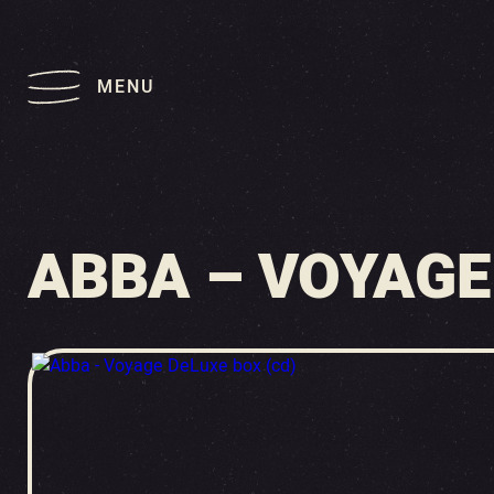
MENU
ABBA – VOYAGE