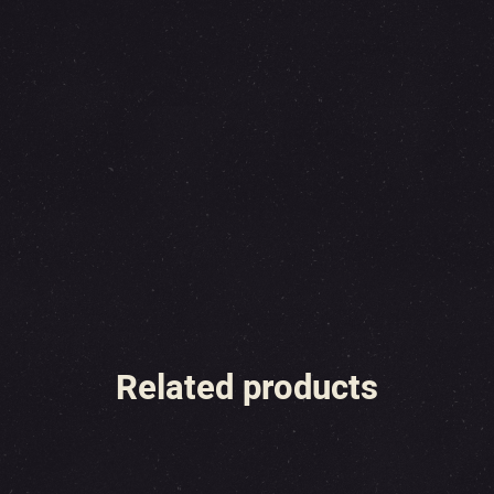
Related products