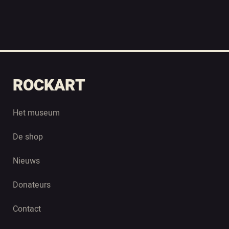
ROCKART
Het museum
De shop
Nieuws
Donateurs
Contact