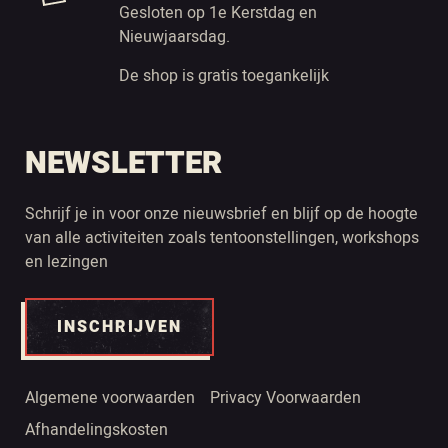
Gesloten op 1e Kerstdag en
Nieuwjaarsdag.
De shop is gratis toegankelijk
NEWSLETTER
Schrijf je in voor onze nieuwsbrief en blijf op de hoogte
van alle activiteiten zoals tentoonstellingen, workshops
en lezingen
INSCHRIJVEN
Algemene voorwaarden
Privacy Voorwaarden
Afhandelingskosten