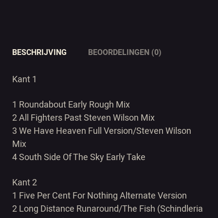
BESCHRIJVING
BEOORDELINGEN (0)
Kant 1
1 Roundabout Early Rough Mix
2 All Fighters Past Steven Wilson Mix
3 We Have Heaven Full Version/Steven Wilson
Mix
4 South Side Of The Sky Early Take
Kant 2
1 Five Per Cent For Nothing Alternate Version
2 Long Distance Runaround/The Fish (Schindleria