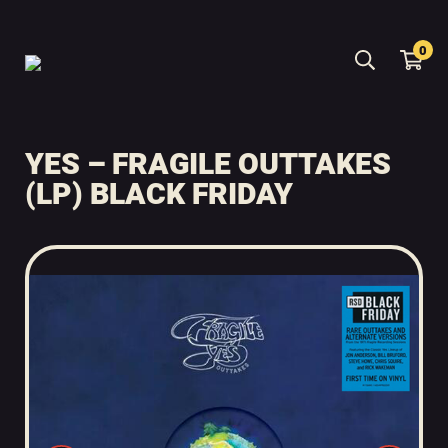
0
YES – FRAGILE OUTTAKES
(LP) BLACK FRIDAY