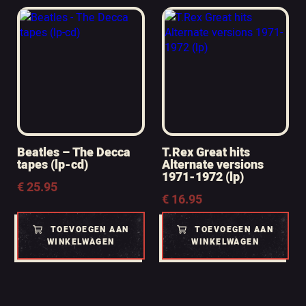
Beatles – The Decca
T.Rex Great hits
tapes (lp-cd)
Alternate versions
1971-1972 (lp)
€
25.95
€
16.95
TOEVOEGEN AAN
TOEVOEGEN AAN
WINKELWAGEN
WINKELWAGEN