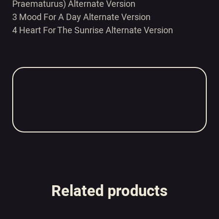
Praematurus) Alternate Version
3 Mood For A Day Alternate Version
4 Heart For The Sunrise Alternate Version
Related products