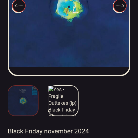
Black Friday november 2024