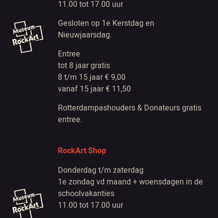
11.00 tot 17.00 uur
Gesloten op 1e Kerstdag en
Nieuwjaarsdag.
Entree
tot 8 jaar gratis
8 t/m 15 jaar € 9,00
vanaf 15 jaar € 11,50
Rotterdampashouders & Donateurs gratis
entree.
RockArt Shop
Donderdag t/m zaterdag
1e zondag vd maand + woensdagen in de
schoolvakanties
11.00 tot 17.00 uur