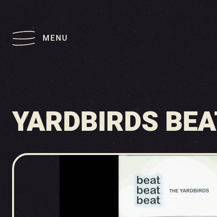
MENU
YARDBIRDS BEA