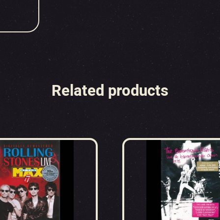
Related products