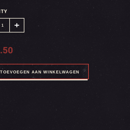
ITY
.50
TOEVOEGEN AAN WINKELWAGEN