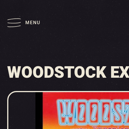
MENU
WOODSTOCK EXP