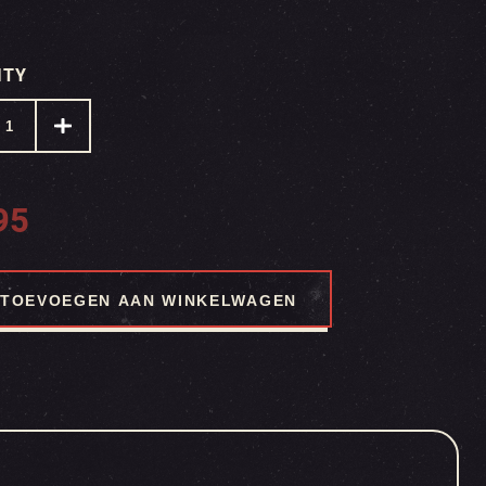
ITY
95
TOEVOEGEN AAN WINKELWAGEN