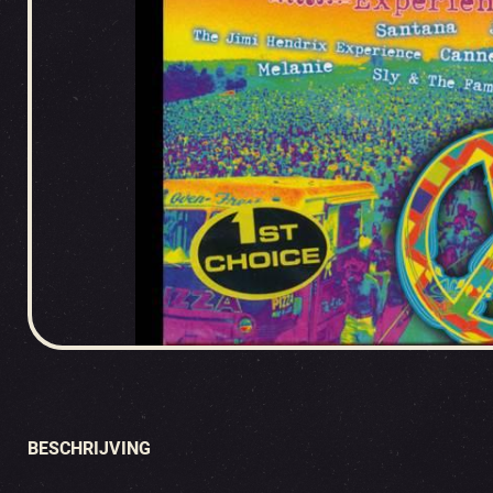
BESCHRIJVING