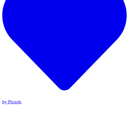
by Pixxels