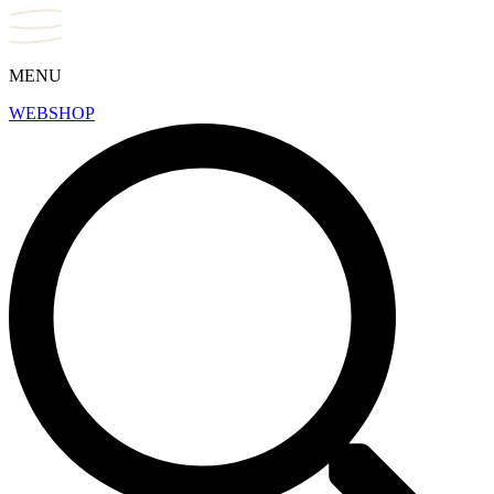
MENU
WEBSHOP