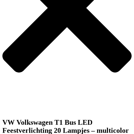
VW Volkswagen T1 Bus LED
Feestverlichting 20 Lampjes – multicolor