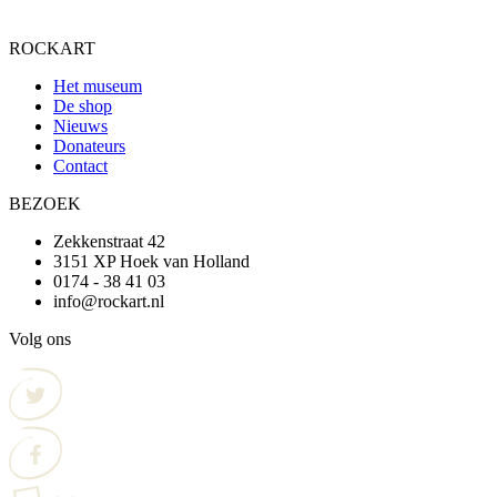
ROCKART
Het museum
De shop
Nieuws
Donateurs
Contact
BEZOEK
Zekkenstraat 42
3151 XP Hoek van Holland
0174 - 38 41 03
info@rockart.nl
Volg ons