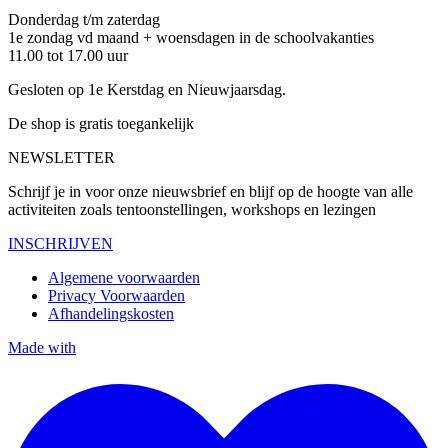
Donderdag t/m zaterdag
1e zondag vd maand + woensdagen in de schoolvakanties
11.00 tot 17.00 uur
Gesloten op 1e Kerstdag en Nieuwjaarsdag.
De shop is gratis toegankelijk
NEWSLETTER
Schrijf je in voor onze nieuwsbrief en blijf op de hoogte van alle
activiteiten zoals tentoonstellingen, workshops en lezingen
INSCHRIJVEN
Algemene voorwaarden
Privacy Voorwaarden
Afhandelingskosten
Made with