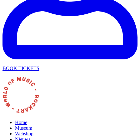
BOOK TICKETS
Home
Museum
Webshop
Nieuws