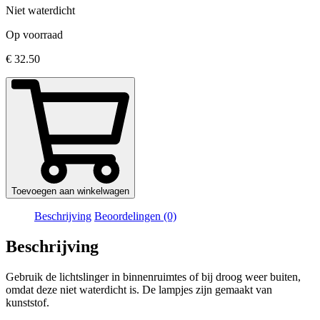
Niet waterdicht
Op voorraad
€
32.50
Toevoegen aan winkelwagen
Beschrijving
Beoordelingen (0)
Beschrijving
Gebruik de lichtslinger in binnenruimtes of bij droog weer buiten,
omdat deze niet waterdicht is. De lampjes zijn gemaakt van
kunststof.