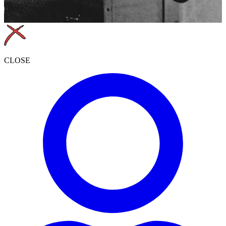
CLOSE