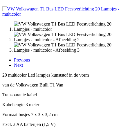
Previous
Next
20 multicolor Led lampjes kunststof in de vorm
van de Volkswagen Bulli T1 Van
Transparante kabel
Kabellengte 3 meter
Formaat busjes 7 x 3 x 3,2 cm
Excl. 3 AA batterijen (1,5 V)