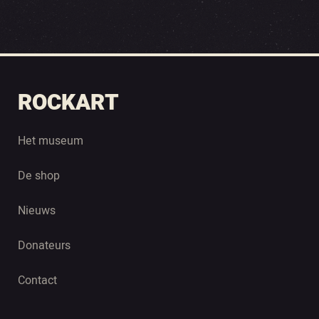
ROCKART
Het museum
De shop
Nieuws
Donateurs
Contact