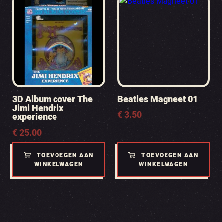
3D Album cover The
Beatles Magneet 01
Jimi Hendrix
€
3.50
experience
€
25.00
TOEVOEGEN AAN
TOEVOEGEN AAN
WINKELWAGEN
WINKELWAGEN