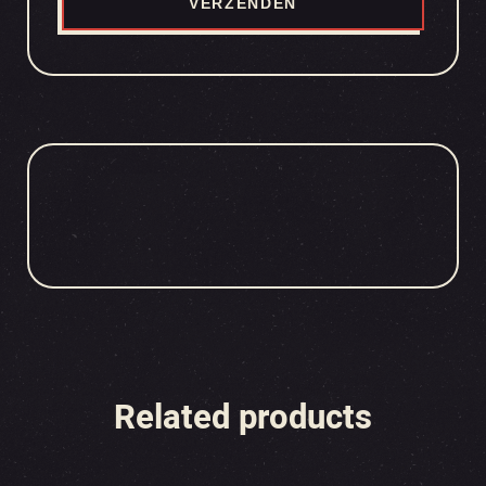
Related products