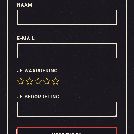
NAAM
E-MAIL
JE WAARDERING
JE BEOORDELING