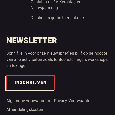
Gesloten op 1e Kerstdag en
Nieuwjaarsdag.
De shop is gratis toegankelijk
NEWSLETTER
Schrijf je in voor onze nieuwsbrief en blijf op de hoogte
van alle activiteiten zoals tentoonstellingen, workshops
en lezingen
INSCHRIJVEN
Algemene voorwaarden
Privacy Voorwaarden
Afhandelingskosten