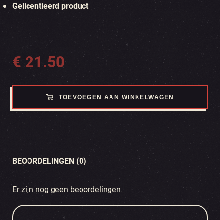
Gelicentieerd product
€
21.50
TOEVOEGEN AAN WINKELWAGEN
BEOORDELINGEN (0)
Er zijn nog geen beoordelingen.