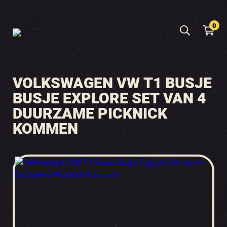
0
VOLKSWAGEN VW T1 BUSJE
BUSJE EXPLORE SET VAN 4
DUURZAME PICKNICK
KOMMEN