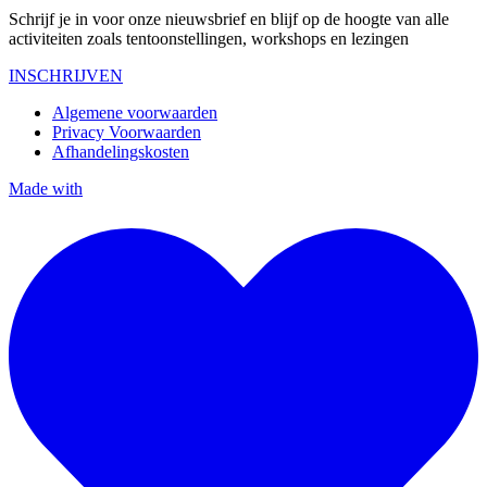
Schrijf je in voor onze nieuwsbrief en blijf op de hoogte van alle
activiteiten zoals tentoonstellingen, workshops en lezingen
INSCHRIJVEN
Algemene voorwaarden
Privacy Voorwaarden
Afhandelingskosten
Made with