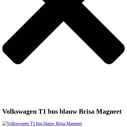
Volkswagen T1 bus blauw Brisa Magneet