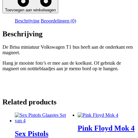
Toevoegen aan winkelwagen
Beschrijving
Beoordelingen (0)
Beschrijving
De Brisa miniatuur Volkswagen T1 bus heeft aan de onderkant een
magneet.
Hang je mooiste foto’s er mee aan de koelkast. Of gebruik de
magneet om notitieblaadjes aan je memo bord op te hangen.
Related products
Pink Floyd Mok 4
Sex Pistols