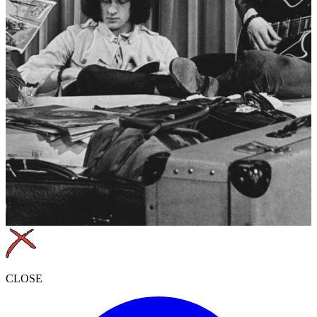
CLOSE