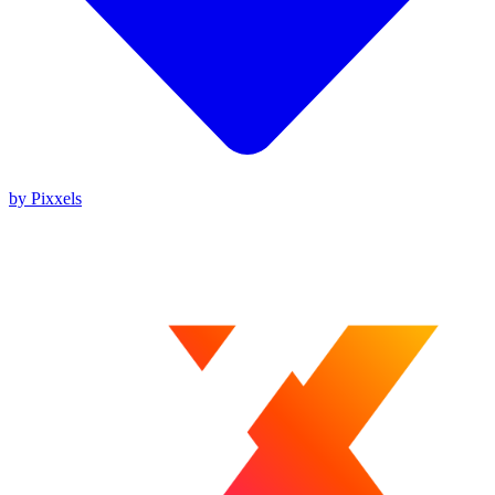
by Pixxels