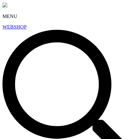
MENU
WEBSHOP