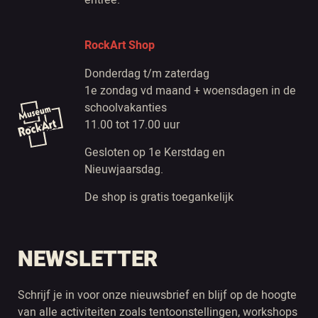
RockArt Shop
Donderdag t/m zaterdag
1e zondag vd maand + woensdagen in de
schoolvakanties
11.00 tot 17.00 uur
Gesloten op 1e Kerstdag en
Nieuwjaarsdag.
De shop is gratis toegankelijk
NEWSLETTER
Schrijf je in voor onze nieuwsbrief en blijf op de hoogte
van alle activiteiten zoals tentoonstellingen, workshops