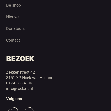
De shop
Nieuws
Donateurs
Contact
BEZOEK
Zekkenstraat 42
3151 XP Hoek van Holland
0174 - 38 41 03
info@rockart.nl
Volg ons