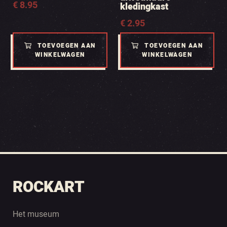
€
8.95
kledingkast
€
2.95
TOEVOEGEN AAN
TOEVOEGEN AAN
WINKELWAGEN
WINKELWAGEN
ROCKART
Het museum