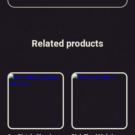
Related products