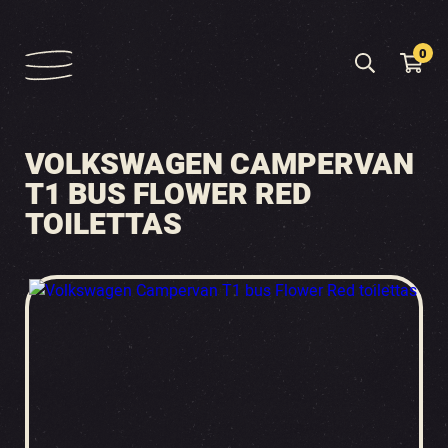
0
VOLKSWAGEN CAMPERVAN
T1 BUS FLOWER RED
TOILETTAS