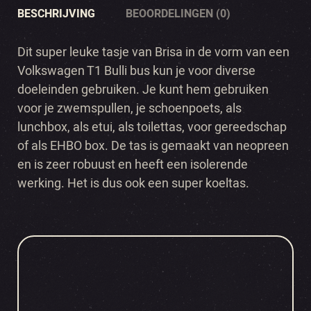
BESCHRIJVING
BEOORDELINGEN (0)
Dit super leuke tasje van Brisa in de vorm van een
Volkswagen T1 Bulli bus kun je voor diverse
doeleinden gebruiken. Je kunt hem gebruiken
voor je zwemspullen, je schoenpoets, als
lunchbox, als etui, als toilettas, voor gereedschap
of als EHBO box. De tas is gemaakt van neopreen
en is zeer robuust en heeft een isolerende
werking. Het is dus ook een super koeltas.