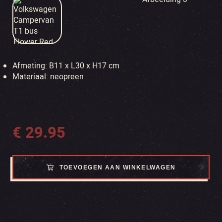
Afmeting: B11 x L30 x H17 cm
Materiaal: neopreen
€
29.95
TOEVOEGEN AAN WINKELWAGEN