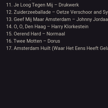
11. Je Loog Tegen Mij – Drukwerk
12. Zuiderzeeballade – Oetze Verschoor and Sy
13. Geef Mij Maar Amsterdam – Johnny Jorda
14. O, O, Den Haag – Harry Klorkestein
15. Oerend Hard – Normaal
16. Twee Motten – Dorus
17. Amsterdam Huilt (Waar Het Eens Heeft Gel