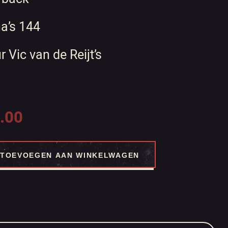
a’s 144
r Vic van de Reijt’s
.00
TOEVOEGEN AAN WINKELWAGEN