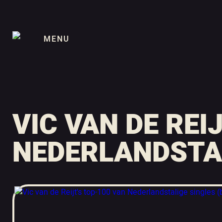
MENU
VIC VAN DE REI
NEDERLANDSTAL