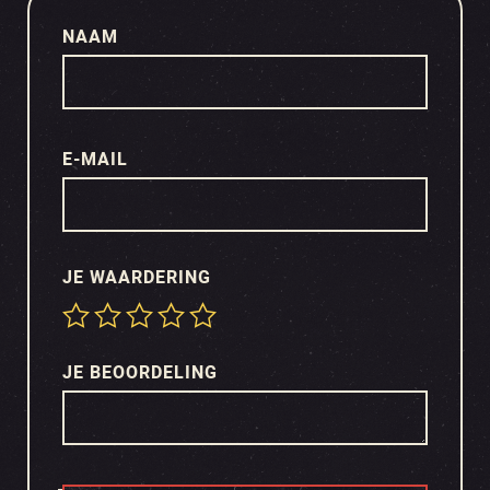
NAAM
E-MAIL
JE WAARDERING
JE BEOORDELING