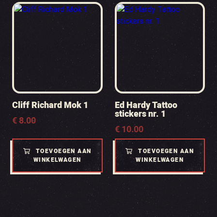
Cliff Richard Mok 1
Ed Hardy Tattoo
stickers nr. 1
€
8.00
€
10.00
TOEVOEGEN AAN
TOEVOEGEN AAN
WINKELWAGEN
WINKELWAGEN