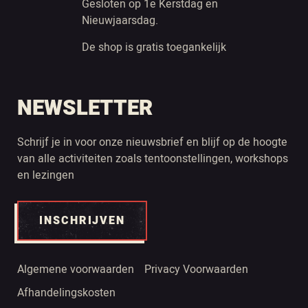
Gesloten op 1e Kerstdag en
Nieuwjaarsdag.
De shop is gratis toegankelijk
NEWSLETTER
Schrijf je in voor onze nieuwsbrief en blijf op de hoogte
van alle activiteiten zoals tentoonstellingen, workshops
en lezingen
INSCHRIJVEN
Algemene voorwaarden
Privacy Voorwaarden
Afhandelingskosten