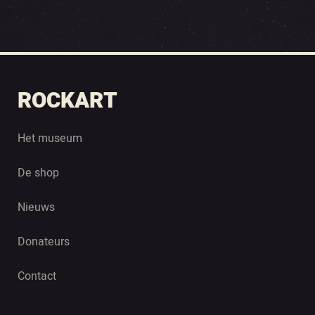
ROCKART
Het museum
De shop
Nieuws
Donateurs
Contact