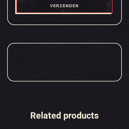
Related products