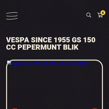
0
VESPA SINCE 1955 GS 150
CC PEPERMUNT BLIK