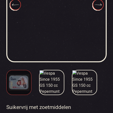
Suikervrij met zoetmiddelen