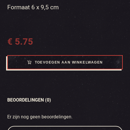
Formaat 6 x 9,5 cm
€
5.75
TOEVOEGEN AAN WINKELWAGEN
BEOORDELINGEN (0)
Er zijn nog geen beoordelingen.