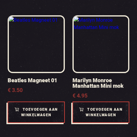
Beatles Magneet 01
Marilyn Monroe
Manhattan Mini mok
€
3.50
€
4.95
TOEVOEGEN AAN
TOEVOEGEN AAN
WINKELWAGEN
WINKELWAGEN