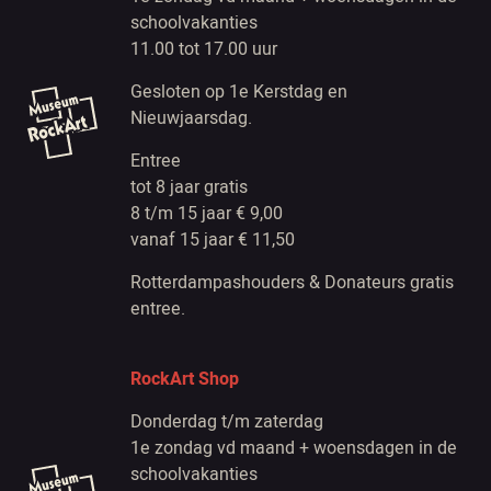
schoolvakanties
11.00 tot 17.00 uur
Gesloten op 1e Kerstdag en
Nieuwjaarsdag.
Entree
tot 8 jaar gratis
8 t/m 15 jaar € 9,00
vanaf 15 jaar € 11,50
Rotterdampashouders & Donateurs gratis
entree.
RockArt Shop
Donderdag t/m zaterdag
1e zondag vd maand + woensdagen in de
schoolvakanties