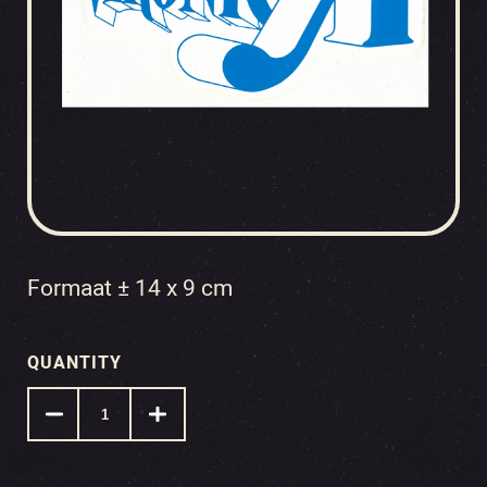
Formaat ± 14 x 9 cm
QUANTITY