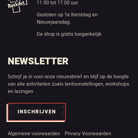
11.00 tot 17.00 uur
Gesloten op 1e Kerstdag en
Nieuwjaarsdag.
De shop is gratis toegankelijk
NEWSLETTER
Schrijf je in voor onze nieuwsbrief en blijf op de hoogte
van alle activiteiten zoals tentoonstellingen, workshops
en lezingen
INSCHRIJVEN
Algemene voorwaarden
Privacy Voorwaarden