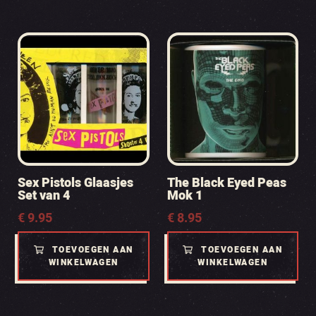
Sex Pistols Glaasjes
The Black Eyed Peas
Set van 4
Mok 1
€
9.95
€
8.95
TOEVOEGEN AAN
TOEVOEGEN AAN
WINKELWAGEN
WINKELWAGEN