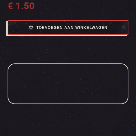
€
1.50
TOEVOEGEN AAN WINKELWAGEN