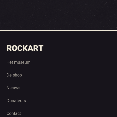
ROCKART
Het museum
De shop
Nieuws
Donateurs
Contact