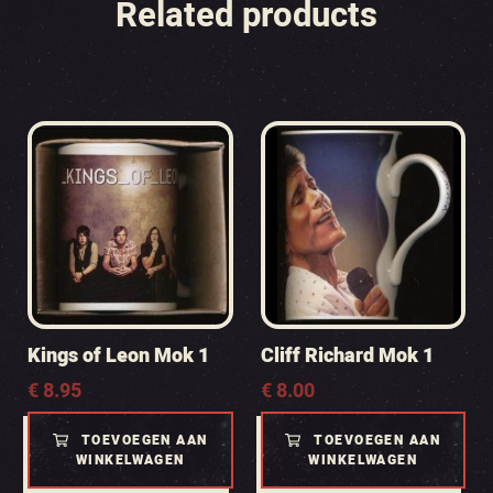
Related products
Kings of Leon Mok 1
Cliff Richard Mok 1
€
8.95
€
8.00
TOEVOEGEN AAN
TOEVOEGEN AAN
WINKELWAGEN
WINKELWAGEN