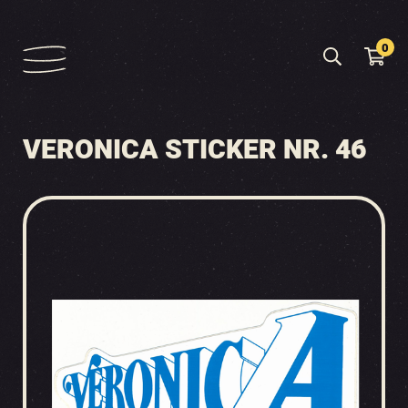
0
VERONICA STICKER NR. 46