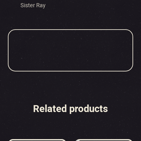
Sister Ray
Related products