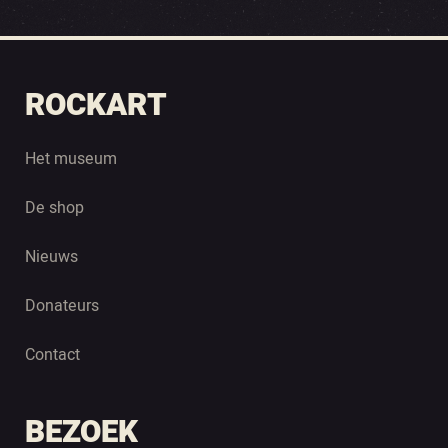
ROCKART
Het museum
De shop
Nieuws
Donateurs
Contact
BEZOEK