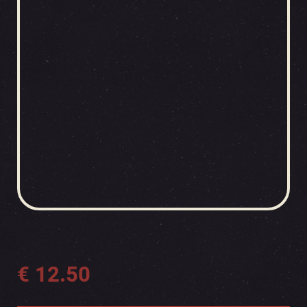
€
12.50