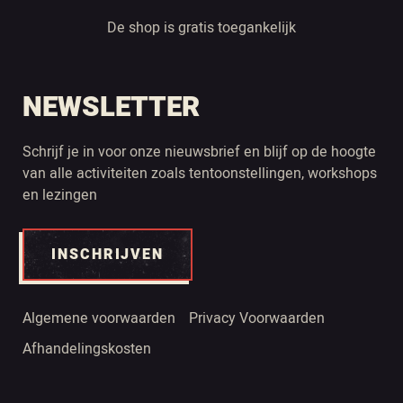
De shop is gratis toegankelijk
NEWSLETTER
Schrijf je in voor onze nieuwsbrief en blijf op de hoogte
van alle activiteiten zoals tentoonstellingen, workshops
en lezingen
INSCHRIJVEN
Algemene voorwaarden
Privacy Voorwaarden
Afhandelingskosten