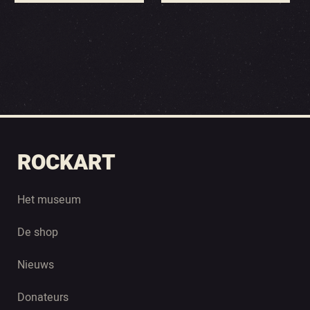
ROCKART
Het museum
De shop
Nieuws
Donateurs