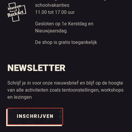
schoolvakanties
11.00 tot 17.00 uur
Gesloten op 1e Kerstdag en
Nieuwjaarsdag.
De shop is gratis toegankelijk
NEWSLETTER
Schrijf je in voor onze nieuwsbrief en blijf op de hoogte
van alle activiteiten zoals tentoonstellingen, workshops
en lezingen
INSCHRIJVEN