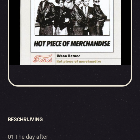
BESCHRIJVING
01 The day after