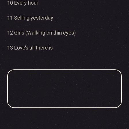
10 Every hour
11 Selling yesterday
12 Girls (Walking on thin eyes)
13 Love’s all there is