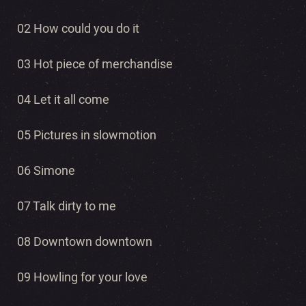
02 How could you do it
03 Hot piece of merchandise
04 Let it all come
05 Pictures in slowmotion
06 Simone
07 Talk dirty to me
08 Downtown downtown
09 Howling for your love