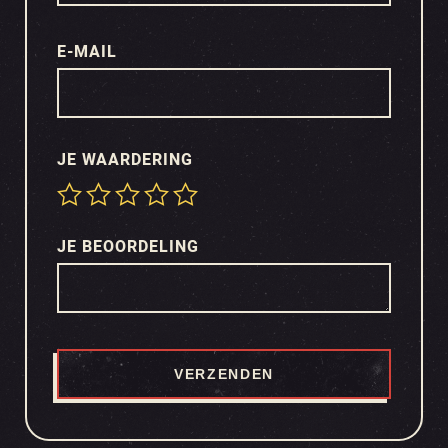
E-MAIL
JE WAARDERING
JE BEOORDELING