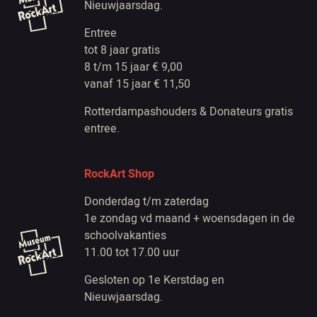
Nieuwjaarsdag.
Entree
tot 8 jaar gratis
8 t/m 15 jaar € 9,00
vanaf 15 jaar € 11,50
Rotterdampashouders & Donateurs gratis
entree.
RockArt Shop
Donderdag t/m zaterdag
1e zondag vd maand + woensdagen in de
schoolvakanties
11.00 tot 17.00 uur
Gesloten op 1e Kerstdag en
Nieuwjaarsdag.