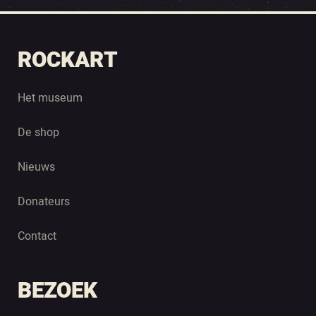
ROCKART
Het museum
De shop
Nieuws
Donateurs
Contact
BEZOEK