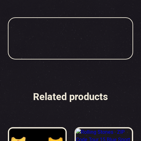
Related products