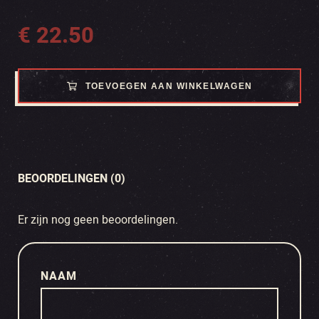
€
22.50
TOEVOEGEN AAN WINKELWAGEN
BEOORDELINGEN (0)
Er zijn nog geen beoordelingen.
NAAM