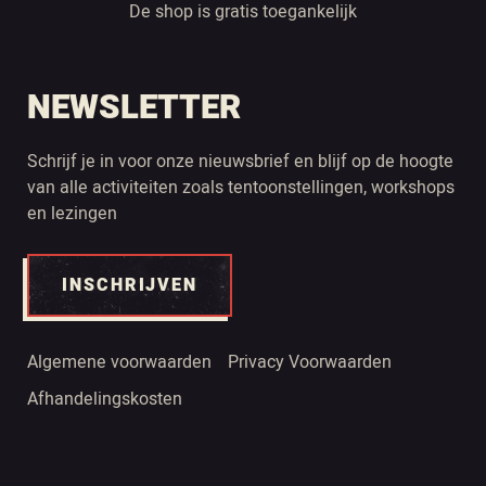
De shop is gratis toegankelijk
NEWSLETTER
Schrijf je in voor onze nieuwsbrief en blijf op de hoogte
van alle activiteiten zoals tentoonstellingen, workshops
en lezingen
INSCHRIJVEN
Algemene voorwaarden
Privacy Voorwaarden
Afhandelingskosten