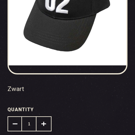
Zwart
QUANTITY