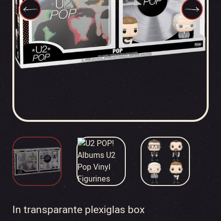
In transparante plexiglas box