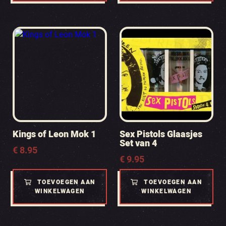
Kings of Leon Mok 1
Sex Pistols Glaasjes
Set van 4
€
8.95
€
9.95
TOEVOEGEN AAN
TOEVOEGEN AAN
WINKELWAGEN
WINKELWAGEN