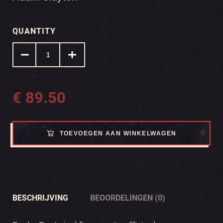
QUANTITY
€
89.50
TOEVOEGEN AAN WINKELWAGEN
BESCHRIJVING
BEOORDELINGEN (0)