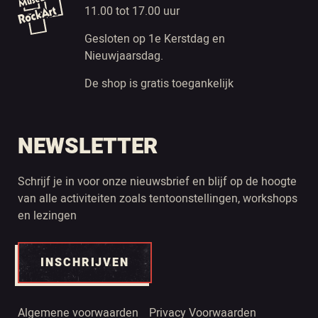
11.00 tot 17.00 uur
Gesloten op 1e Kerstdag en
Nieuwjaarsdag.
De shop is gratis toegankelijk
NEWSLETTER
Schrijf je in voor onze nieuwsbrief en blijf op de hoogte
van alle activiteiten zoals tentoonstellingen, workshops
en lezingen
INSCHRIJVEN
Algemene voorwaarden
Privacy Voorwaarden