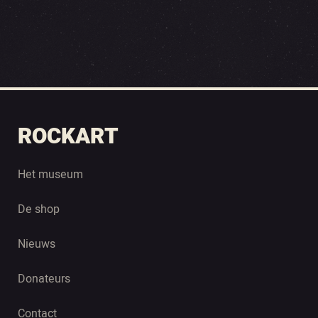
ROCKART
Het museum
De shop
Nieuws
Donateurs
Contact