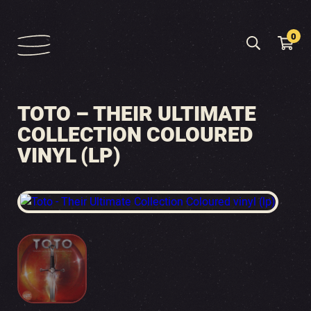
0
TOTO – THEIR ULTIMATE
COLLECTION COLOURED
VINYL (LP)