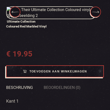
Ultimate Collection
Coloured Red Marbled Vinyl
€
19.95
TOEVOEGEN AAN WINKELWAGEN
BESCHRIJVING
BEOORDELINGEN (0)
Kant 1