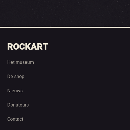
ROCKART
Het museum
De shop
Nieuws
Donateurs
Contact