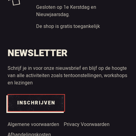
Gesloten op 1e Kerstdag en
Nieuwjaarsdag.
De shop is gratis toegankelijk
NEWSLETTER
Schrijf je in voor onze nieuwsbrief en blijf op de hoogte
van alle activiteiten zoals tentoonstellingen, workshops
en lezingen
INSCHRIJVEN
Algemene voorwaarden
Privacy Voorwaarden
Afhandelingskosten