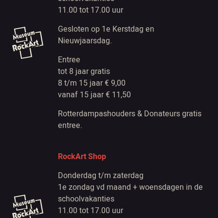
11.00 tot 17.00 uur
Gesloten op 1e Kerstdag en
Nieuwjaarsdag.
Entree
tot 8 jaar gratis
8 t/m 15 jaar € 9,00
vanaf 15 jaar € 11,50
Rotterdampashouders & Donateurs gratis
entree.
RockArt Shop
Donderdag t/m zaterdag
1e zondag vd maand + woensdagen in de
schoolvakanties
11.00 tot 17.00 uur