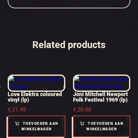
Related products
Love Elektra coloured
Joni Mitchell Newport
vinyl (lp)
Folk Festival 1969 (lp)
€
21.95
€
20.00
TOEVOEGEN AAN
TOEVOEGEN AAN
WINKELWAGEN
WINKELWAGEN