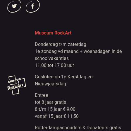
Museum RockArt
Donderdag t/m zaterdag
1e zondag vd maand + woensdagen in de
schoolvakanties
11.00 tot 17.00 uur
Gesloten op 1e Kerstdag en
Nieuwjaarsdag.
Entree
tot 8 jaar gratis
8 t/m 15 jaar € 9,00
vanaf 15 jaar € 11,50
Rotterdampashouders & Donateurs gratis