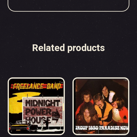
Related products