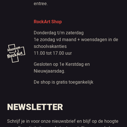
entree.
RockArt Shop
Donderdag t/m zaterdag
1e zondag vd maand + woensdagen in de
schoolvakanties
11.00 tot 17.00 uur
Gesloten op 1e Kerstdag en
Nieuwjaarsdag.
De shop is gratis toegankelijk
NEWSLETTER
Schrijf je in voor onze nieuwsbrief en blijf op de hoogte