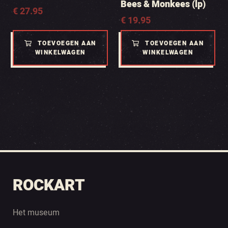
Bees & Monkees (lp)
€
27.95
€
19.95
TOEVOEGEN AAN
TOEVOEGEN AAN
WINKELWAGEN
WINKELWAGEN
ROCKART
Het museum