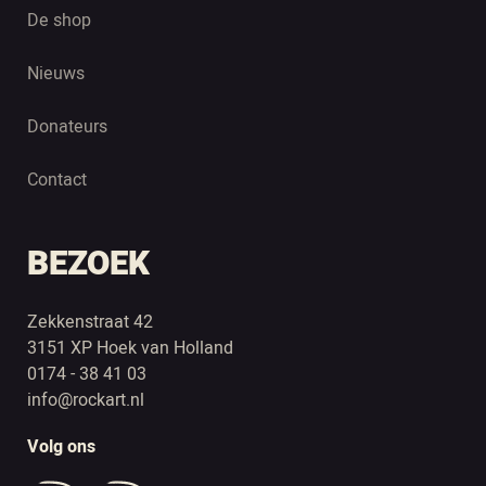
De shop
Nieuws
Donateurs
Contact
BEZOEK
Zekkenstraat 42
3151 XP Hoek van Holland
0174 - 38 41 03
info@rockart.nl
Volg ons