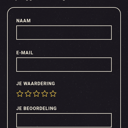
NAAM
E-MAIL
JE WAARDERING
JE BEOORDELING