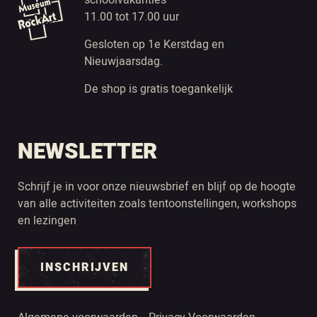
schoolvakanties
11.00 tot 17.00 uur
Gesloten op 1e Kerstdag en
Nieuwjaarsdag.
De shop is gratis toegankelijk
NEWSLETTER
Schrijf je in voor onze nieuwsbrief en blijf op de hoogte
van alle activiteiten zoals tentoonstellingen, workshops
en lezingen
INSCHRIJVEN