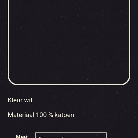
Kleur wit
Materiaal 100 % katoen
Maat