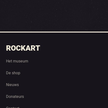
ROCKART
Het museum
De shop
Nieuws
Donateurs