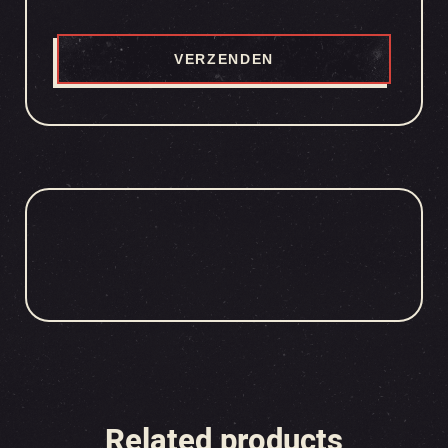
Related products