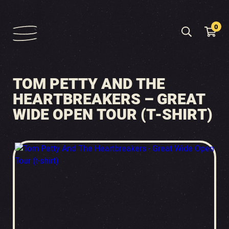
0
TOM PETTY AND THE
HEARTBREAKERS – GREAT
WIDE OPEN TOUR (T-SHIRT)