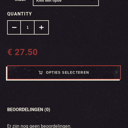
QUANTITY
€
27.50
OPTIES SELECTEREN
BEOORDELINGEN (0)
Er zijn nog geen beoordelingen.