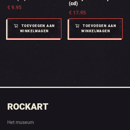
(cd)
€
9.95
€
17.95
TOEVOEGEN AAN
TOEVOEGEN AAN
WINKELWAGEN
WINKELWAGEN
ROCKART
Het museum