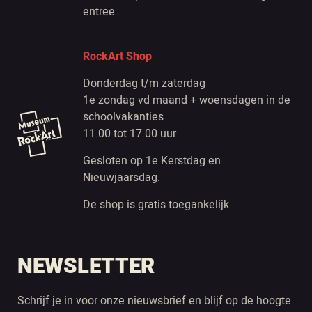
entree.
RockArt Shop
Donderdag t/m zaterdag
1e zondag vd maand + woensdagen in de
schoolvakanties
11.00 tot 17.00 uur
Gesloten op 1e Kerstdag en
Nieuwjaarsdag.
De shop is gratis toegankelijk
NEWSLETTER
Schrijf je in voor onze nieuwsbrief en blijf op de hoogte