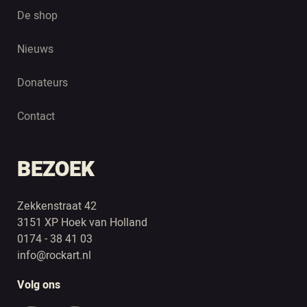
De shop
Nieuws
Donateurs
Contact
BEZOEK
Zekkenstraat 42
3151 XP Hoek van Holland
0174 - 38 41 03
info@rockart.nl
Volg ons