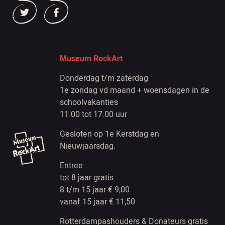
Museum RockArt
Donderdag t/m zaterdag
1e zondag vd maand + woensdagen in de
schoolvakanties
11.00 tot 17.00 uur
Gesloten op 1e Kerstdag en
Nieuwjaarsdag.
Entree
tot 8 jaar gratis
8 t/m 15 jaar € 9,00
vanaf 15 jaar € 11,50
Rotterdampashouders & Donateurs gratis