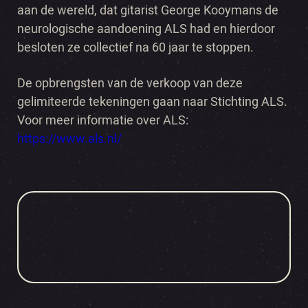
aan de wereld, dat gitarist George Kooymans de
neurologische aandoening ALS had en hierdoor
besloten ze collectief na 60 jaar te stoppen.
De opbrengsten van de verkoop van deze
gelimiteerde tekeningen gaan naar Stichting ALS.
Voor meer informatie over ALS:
https://www.als.nl/