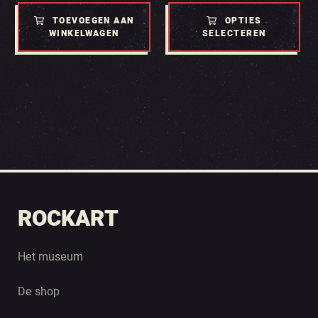
TOEVOEGEN AAN
OPTIES
WINKELWAGEN
SELECTEREN
ROCKART
Het museum
De shop