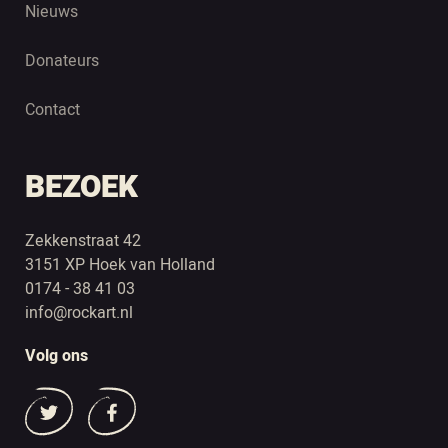
Nieuws
Donateurs
Contact
BEZOEK
Zekkenstraat 42
3151 XP Hoek van Holland
0174 - 38 41 03
info@rockart.nl
Volg ons