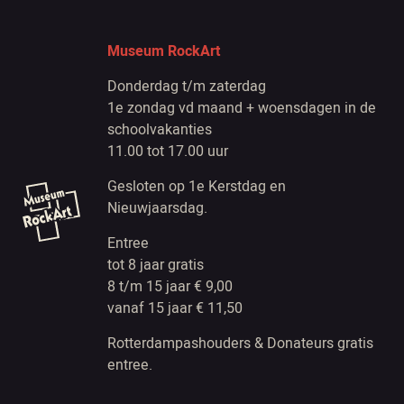
Museum RockArt
Donderdag t/m zaterdag
1e zondag vd maand + woensdagen in de
schoolvakanties
11.00 tot 17.00 uur
Gesloten op 1e Kerstdag en
Nieuwjaarsdag.
Entree
tot 8 jaar gratis
8 t/m 15 jaar € 9,00
vanaf 15 jaar € 11,50
Rotterdampashouders & Donateurs gratis
entree.