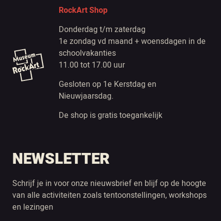
RockArt Shop
Donderdag t/m zaterdag
1e zondag vd maand + woensdagen in de
schoolvakanties
11.00 tot 17.00 uur
Gesloten op 1e Kerstdag en
Nieuwjaarsdag.
De shop is gratis toegankelijk
NEWSLETTER
Schrijf je in voor onze nieuwsbrief en blijf op de hoogte
van alle activiteiten zoals tentoonstellingen, workshops
en lezingen