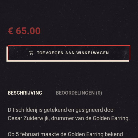
€
65.00
TOEVOEGEN AAN WINKELWAGEN
BESCHRIJVING
BEOORDELINGEN (0)
Dit schilderij is getekend en gesigneerd door
Cesar Zuiderwijk, drummer van de Golden Earring.
Op 5 februari maakte de Golden Earring bekend