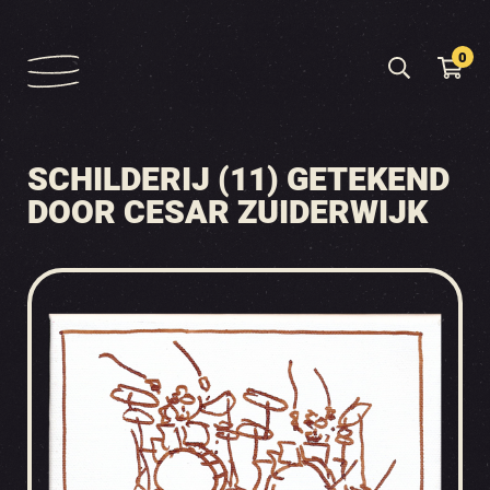
0
SCHILDERIJ (11) GETEKEND
DOOR CESAR ZUIDERWIJK