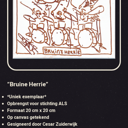
“Bruine Herrie”
*Uniek exemplaar*
Opbrengst voor stichting ALS
Formaat 20 cm x 20 cm
Op canvas getekend
Gesigneerd door Cesar Zuiderwijk