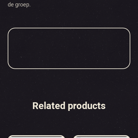
de groep.
Related products