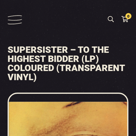
0
SUPERSISTER – TO THE
HIGHEST BIDDER (LP)
COLOURED (TRANSPARENT
VINYL)