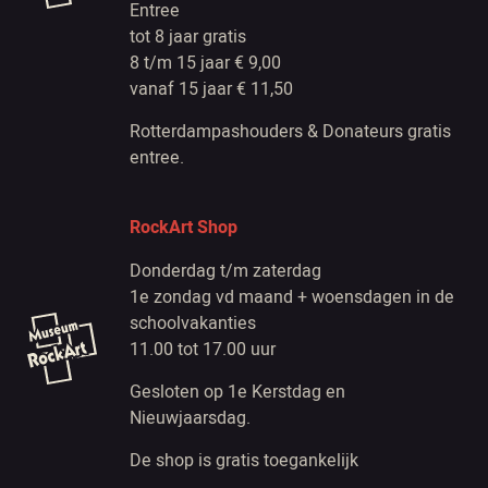
Entree
tot 8 jaar gratis
8 t/m 15 jaar € 9,00
vanaf 15 jaar € 11,50
Rotterdampashouders & Donateurs gratis
entree.
RockArt Shop
Donderdag t/m zaterdag
1e zondag vd maand + woensdagen in de
schoolvakanties
11.00 tot 17.00 uur
Gesloten op 1e Kerstdag en
Nieuwjaarsdag.
De shop is gratis toegankelijk