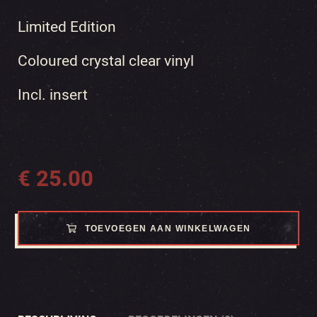
Limited Edition
Coloured crystal clear vinyl
Incl. insert
€
25.00
TOEVOEGEN AAN WINKELWAGEN