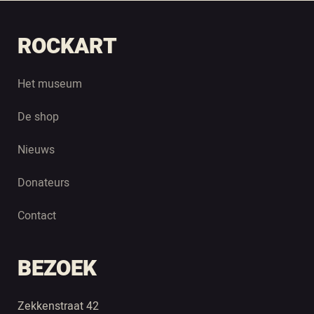
ROCKART
Het museum
De shop
Nieuws
Donateurs
Contact
BEZOEK
Zekkenstraat 42