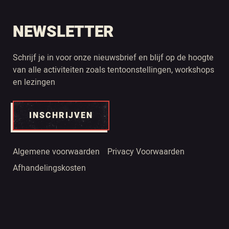
NEWSLETTER
Schrijf je in voor onze nieuwsbrief en blijf op de hoogte
van alle activiteiten zoals tentoonstellingen, workshops
en lezingen
INSCHRIJVEN
Algemene voorwaarden
Privacy Voorwaarden
Afhandelingskosten