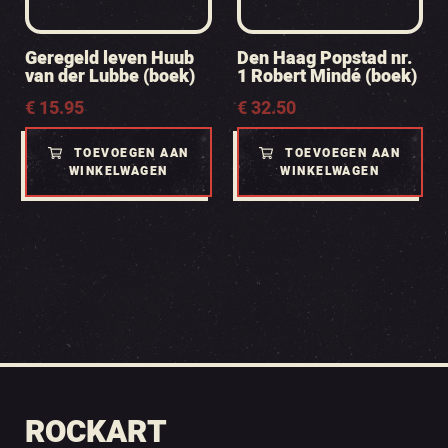
Geregeld leven Huub
Den Haag Popstad nr.
van der Lubbe (boek)
1 Robert Mindé (boek)
€
15.95
€
32.50
TOEVOEGEN AAN
TOEVOEGEN AAN
WINKELWAGEN
WINKELWAGEN
ROCKART