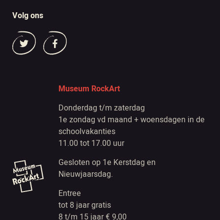
Volg ons
Museum RockArt
Donderdag t/m zaterdag
1e zondag vd maand + woensdagen in de
schoolvakanties
11.00 tot 17.00 uur
Gesloten op 1e Kerstdag en
Nieuwjaarsdag.
Entree
tot 8 jaar gratis
8 t/m 15 jaar € 9,00