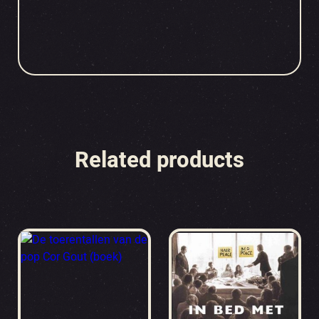
Related products