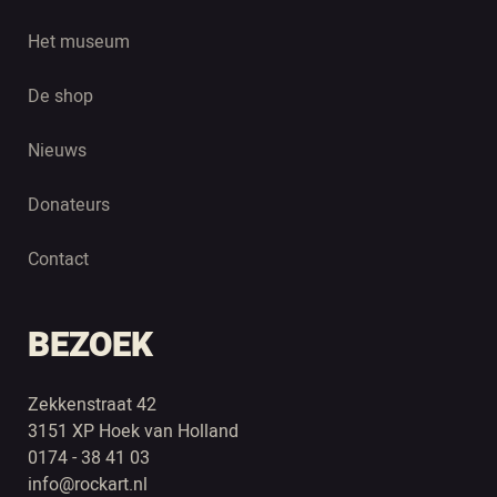
Het museum
De shop
Nieuws
Donateurs
Contact
BEZOEK
Zekkenstraat 42
3151 XP Hoek van Holland
0174 - 38 41 03
info@rockart.nl