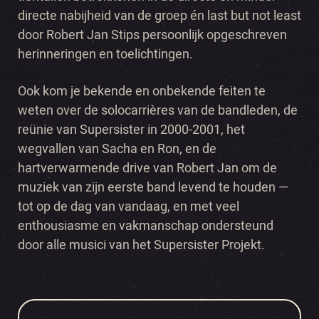
directe nabijheid van de groep én last but not least
door Robert Jan Stips persoonlijk opgeschreven
herinneringen en toelichtingen.
Ook kom je bekende en onbekende feiten te
weten over de solocarrières van de bandleden, de
reünie van Supersister in 2000-2001, het
wegvallen van Sacha en Ron, en de
hartverwarmende drive van Robert Jan om de
muziek van zijn eerste band levend te houden —
tot op de dag van vandaag, en met veel
enthousiasme en vakmanschap ondersteund
door alle musici van het Supersister Projekt.