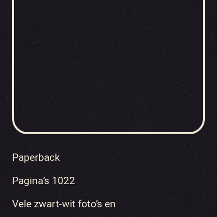
Paperback
Pagina’s 1022
Vele zwart-wit foto’s en