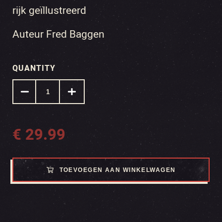
rijk geïllustreerd
Auteur Fred Baggen
QUANTITY
€
29.99
TOEVOEGEN AAN WINKELWAGEN