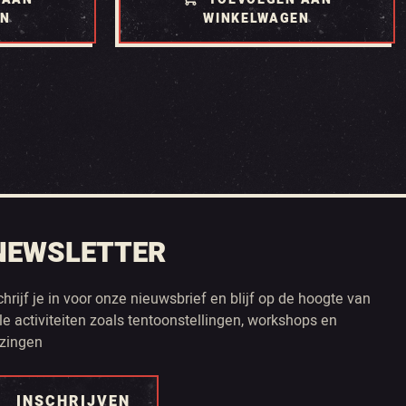
EN
WINKELWAGEN
NEWSLETTER
chrijf je in voor onze nieuwsbrief en blijf op de hoogte van
lle activiteiten zoals tentoonstellingen, workshops en
ezingen
INSCHRIJVEN