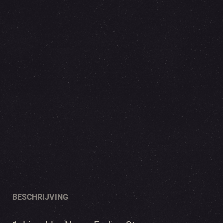
BESCHRIJVING