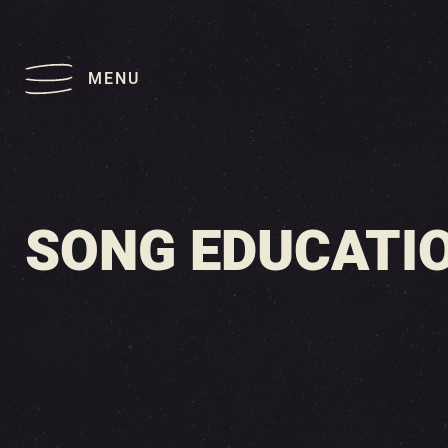
MENU
SONG EDUCATIO