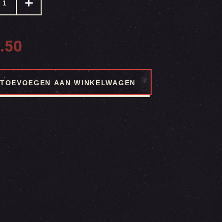
.50
TOEVOEGEN AAN WINKELWAGEN