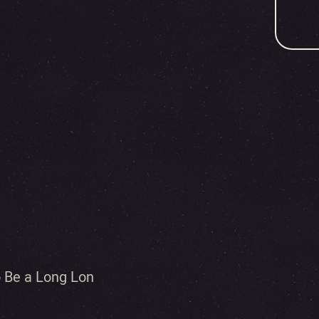
o Be a Long Lon