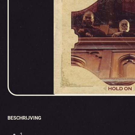
BESCHRIJVING