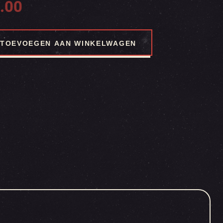
.00
TOEVOEGEN AAN WINKELWAGEN