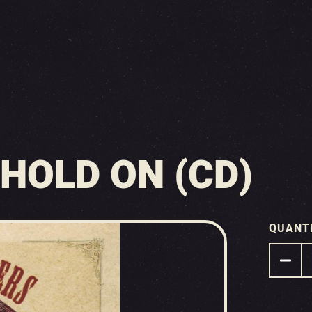
HOLD ON (CD)
QUANT