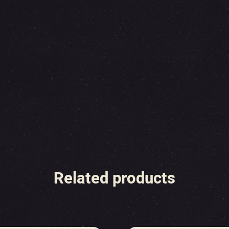
Related products