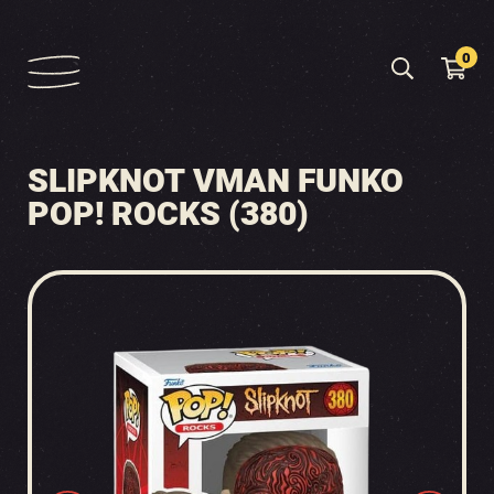
0
SLIPKNOT VMAN FUNKO
POP! ROCKS (380)