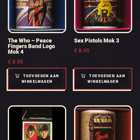
The Who – Peace
Sex Pistols Mok 3
Fingers Band Logo
€
8.95
Mok 4
€
8.95
TOEVOEGEN AAN
TOEVOEGEN AAN
WINKELWAGEN
WINKELWAGEN