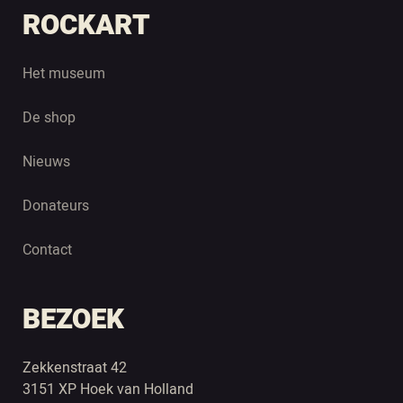
ROCKART
Het museum
De shop
Nieuws
Donateurs
Contact
BEZOEK
Zekkenstraat 42
3151 XP Hoek van Holland