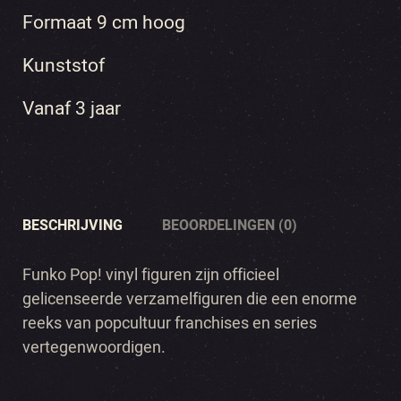
Formaat 9 cm hoog
Kunststof
Vanaf 3 jaar
BESCHRIJVING
BEOORDELINGEN (0)
Funko Pop! vinyl figuren zijn officieel
gelicenseerde verzamelfiguren die een enorme
reeks van popcultuur franchises en series
vertegenwoordigen.