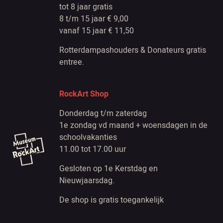
tot 8 jaar gratis
8 t/m 15 jaar € 9,00
vanaf 15 jaar € 11,50
Rotterdampashouders & Donateurs gratis
entree.
RockArt Shop
Donderdag t/m zaterdag
1e zondag vd maand + woensdagen in de
schoolvakanties
11.00 tot 17.00 uur
Gesloten op 1e Kerstdag en
Nieuwjaarsdag.
De shop is gratis toegankelijk