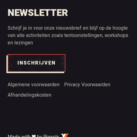
NEWSLETTER
Schrijf je in voor onze nieuwsbrief en blijf op de hoogte
van alle activiteiten zoals tentoonstellingen, workshops
en lezingen
INSCHRIJVEN
Algemene voorwaarden
Privacy Voorwaarden
Afhandelingskosten