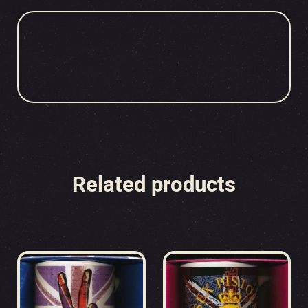
Related products