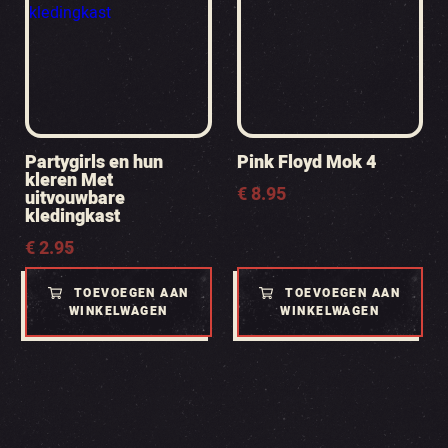
Partygirls en hun
Pink Floyd Mok 4
kleren Met
€
8.95
uitvouwbare
kledingkast
€
2.95
TOEVOEGEN AAN
TOEVOEGEN AAN
WINKELWAGEN
WINKELWAGEN