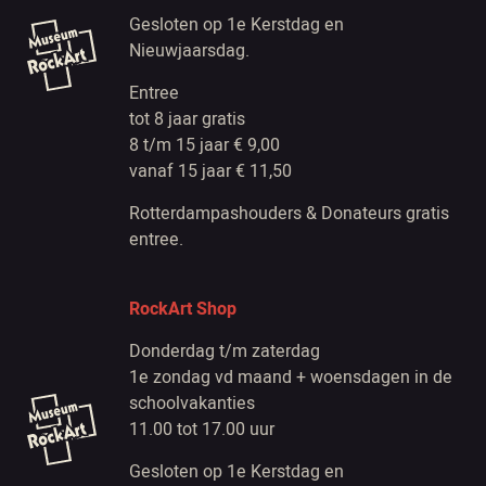
Gesloten op 1e Kerstdag en
Nieuwjaarsdag.
Entree
tot 8 jaar gratis
8 t/m 15 jaar € 9,00
vanaf 15 jaar € 11,50
Rotterdampashouders & Donateurs gratis
entree.
RockArt Shop
Donderdag t/m zaterdag
1e zondag vd maand + woensdagen in de
schoolvakanties
11.00 tot 17.00 uur
Gesloten op 1e Kerstdag en