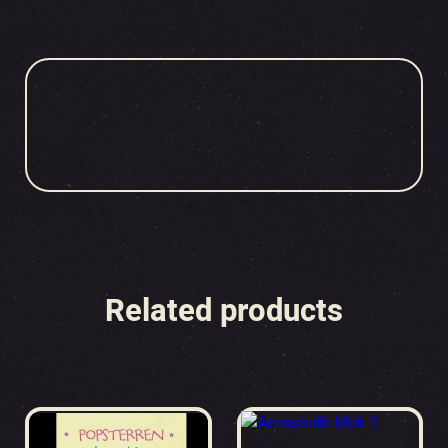
Related products