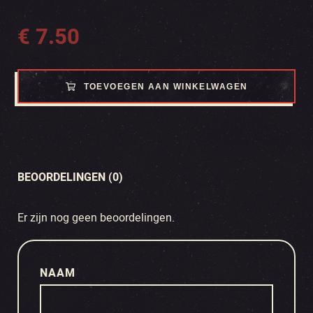
€
7.50
TOEVOEGEN AAN WINKELWAGEN
BEOORDELINGEN (0)
Er zijn nog geen beoordelingen.
NAAM