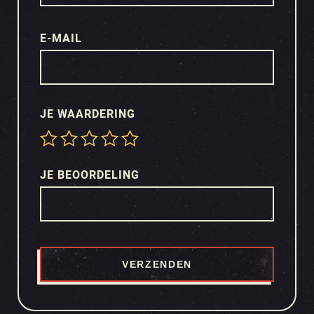
E-MAIL
JE WAARDERING
JE BEOORDELING