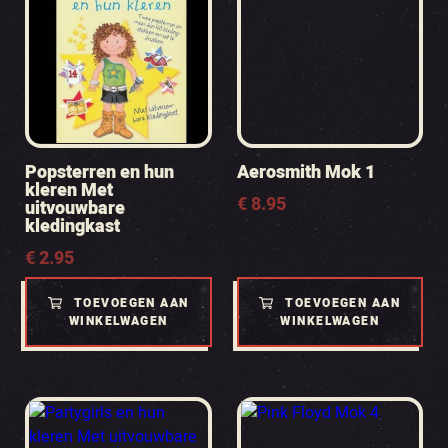
Popsterren en hun
Aerosmith Mok 1
kleren Met
€
8.95
uitvouwbare
kledingkast
€
2.95
TOEVOEGEN AAN
TOEVOEGEN AAN
WINKELWAGEN
WINKELWAGEN