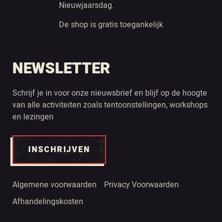
Nieuwjaarsdag.
De shop is gratis toegankelijk
NEWSLETTER
Schrijf je in voor onze nieuwsbrief en blijf op de hoogte
van alle activiteiten zoals tentoonstellingen, workshops
en lezingen
INSCHRIJVEN
Algemene voorwaarden
Privacy Voorwaarden
Afhandelingskosten