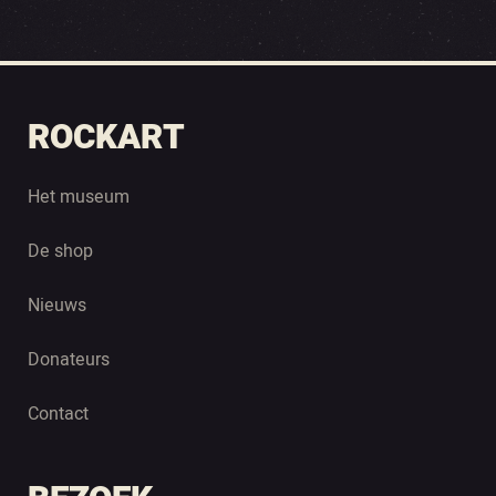
ROCKART
Het museum
De shop
Nieuws
Donateurs
Contact