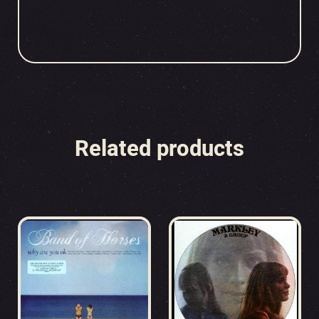
Related products