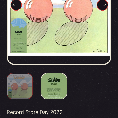
Record Store Day 2022