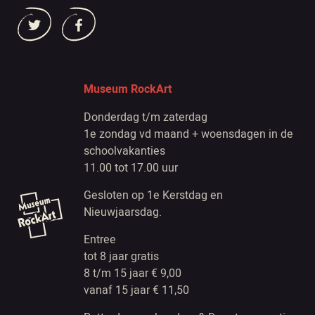
Museum RockArt
Donderdag t/m zaterdag
1e zondag vd maand + woensdagen in de
schoolvakanties
11.00 tot 17.00 uur
Gesloten op 1e Kerstdag en
Nieuwjaarsdag.
Entree
tot 8 jaar gratis
8 t/m 15 jaar € 9,00
vanaf 15 jaar € 11,50