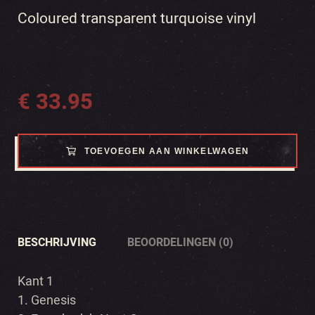
Coloured transparent turquoise vinyl
€
33.95
TOEVOEGEN AAN WINKELWAGEN
BESCHRIJVING
BEOORDELINGEN (0)
Kant 1
1. Genesis