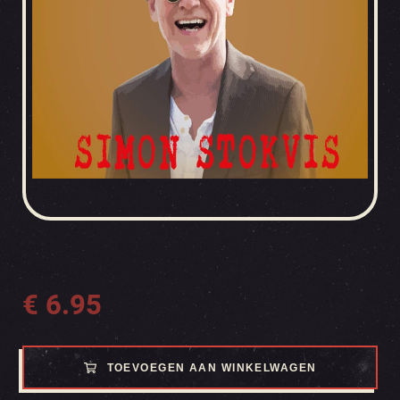
€
6.95
TOEVOEGEN AAN WINKELWAGEN