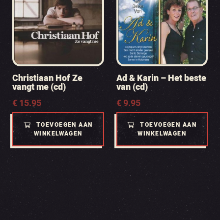
Christiaan Hof Ze
Ad & Karin – Het beste
vangt me (cd)
van (cd)
€
15.95
€
9.95
TOEVOEGEN AAN
TOEVOEGEN AAN
WINKELWAGEN
WINKELWAGEN