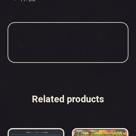
Related products