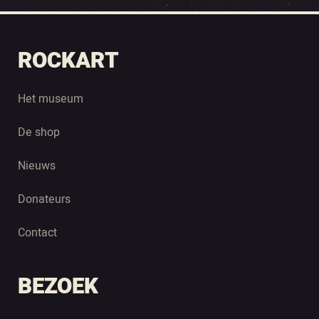
ROCKART
Het museum
De shop
Nieuws
Donateurs
Contact
BEZOEK