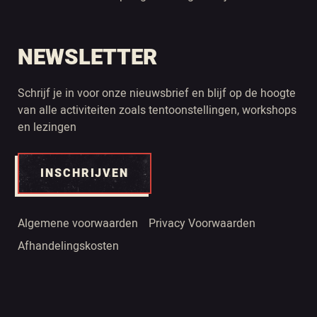
NEWSLETTER
Schrijf je in voor onze nieuwsbrief en blijf op de hoogte
van alle activiteiten zoals tentoonstellingen, workshops
en lezingen
INSCHRIJVEN
Algemene voorwaarden
Privacy Voorwaarden
Afhandelingskosten