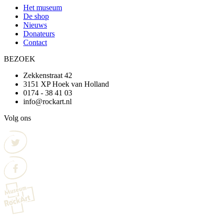
Het museum
De shop
Nieuws
Donateurs
Contact
BEZOEK
Zekkenstraat 42
3151 XP Hoek van Holland
0174 - 38 41 03
info@rockart.nl
Volg ons