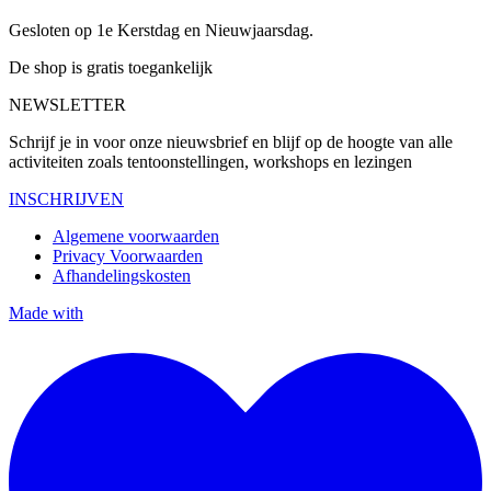
Gesloten op 1e Kerstdag en Nieuwjaarsdag.
De shop is gratis toegankelijk
NEWSLETTER
Schrijf je in voor onze nieuwsbrief en blijf op de hoogte van alle
activiteiten zoals tentoonstellingen, workshops en lezingen
INSCHRIJVEN
Algemene voorwaarden
Privacy Voorwaarden
Afhandelingskosten
Made with