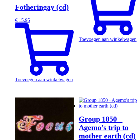
Fotheringay (cd)
€
15.95
Toevoegen aan winkelwagen
Toevoegen aan winkelwagen
Group 1850 –
Agemo’s trip to
mother earth (cd)