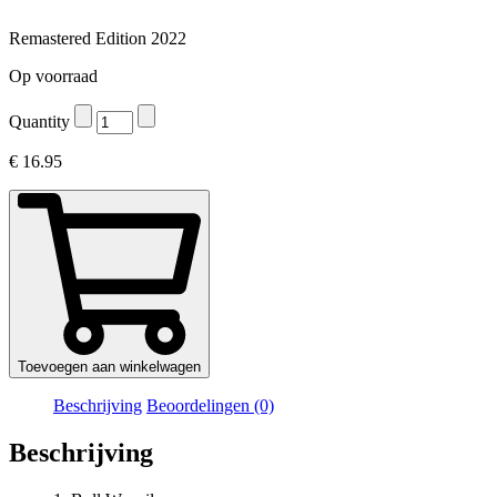
Remastered Edition 2022
Op voorraad
Quantity
€
16.95
Toevoegen aan winkelwagen
Beschrijving
Beoordelingen (0)
Beschrijving