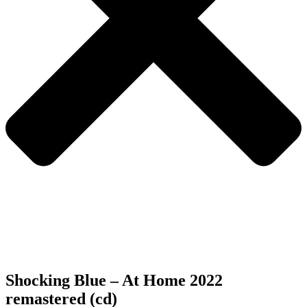
Shocking Blue – At Home 2022
remastered (cd)