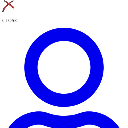
CLOSE