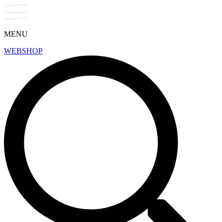
MENU
WEBSHOP