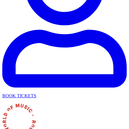
BOOK TICKETS