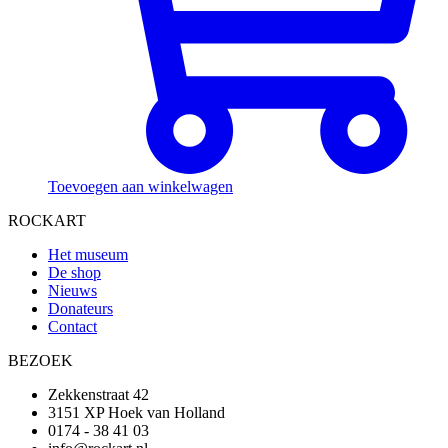
Toevoegen aan winkelwagen
ROCKART
Het museum
De shop
Nieuws
Donateurs
Contact
BEZOEK
Zekkenstraat 42
3151 XP Hoek van Holland
0174 - 38 41 03