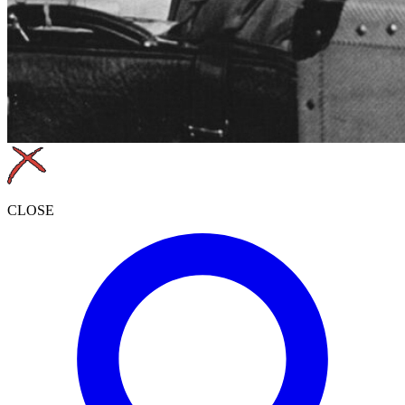
CLOSE