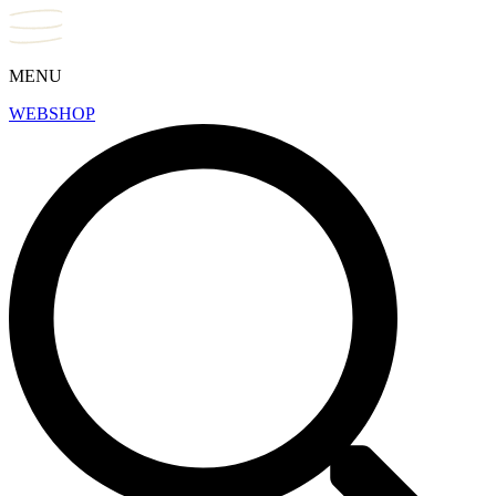
MENU
WEBSHOP