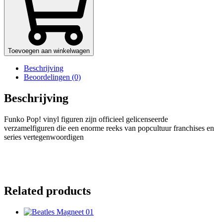
Toevoegen aan winkelwagen
Beschrijving
Beoordelingen (0)
Beschrijving
Funko Pop! vinyl figuren zijn officieel gelicenseerde
verzamelfiguren die een enorme reeks van popcultuur franchises en
series vertegenwoordigen
Related products