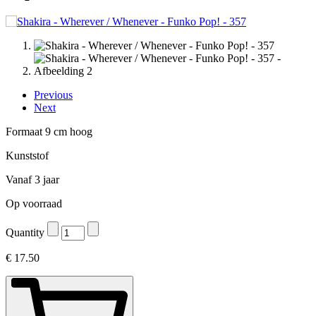
Previous
Next
Formaat 9 cm hoog
Kunststof
Vanaf 3 jaar
Op voorraad
Quantity
€
17.50