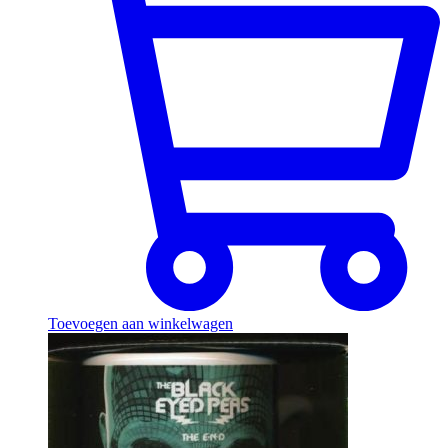
Toevoegen aan winkelwagen