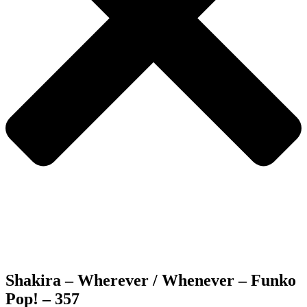
Shakira – Wherever / Whenever – Funko
Pop! – 357