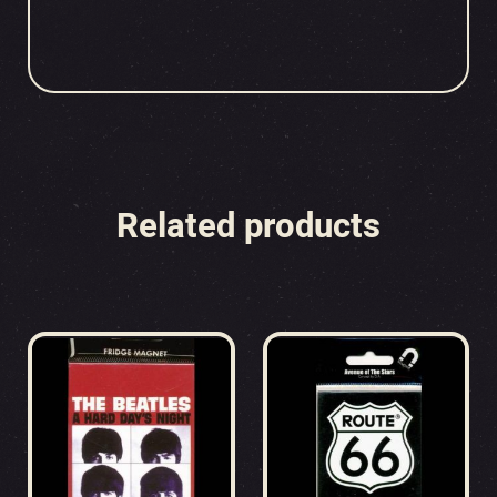
Related products