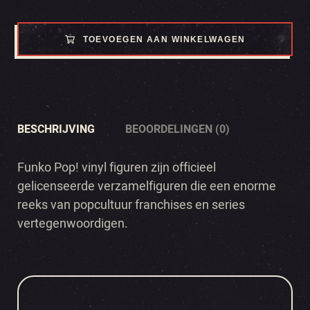
TOEVOEGEN AAN WINKELWAGEN
BESCHRIJVING
BEOORDELINGEN (0)
Funko Pop! vinyl figuren zijn officieel
gelicenseerde verzamelfiguren die een enorme
reeks van popcultuur franchises en series
vertegenwoordigen.