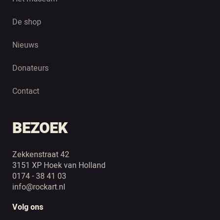
De shop
Nieuws
Donateurs
Contact
BEZOEK
Zekkenstraat 42
3151 XP Hoek van Holland
0174 - 38 41 03
info@rockart.nl
Volg ons