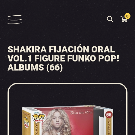
0
SHAKIRA FIJACIÓN ORAL
VOL.1 FIGURE FUNKO POP!
ALBUMS (66)