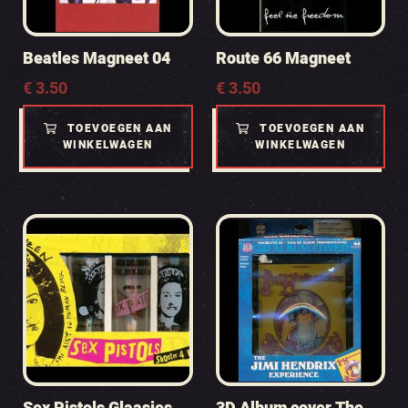
Beatles Magneet 04
Route 66 Magneet
€
3.50
€
3.50
TOEVOEGEN AAN
TOEVOEGEN AAN
WINKELWAGEN
WINKELWAGEN