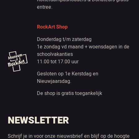
entree.
RockArt Shop
Donderdag t/m zaterdag
1e zondag vd maand + woensdagen in de
schoolvakanties
11.00 tot 17.00 uur
Gesloten op 1e Kerstdag en
Nieuwjaarsdag.
De shop is gratis toegankelijk
NEWSLETTER
Schrijf je in voor onze nieuwsbrief en blijf op de hoogte