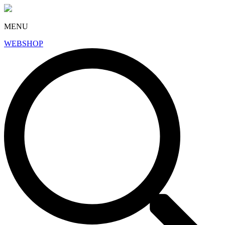
MENU
WEBSHOP