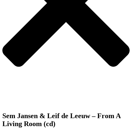
Sem Jansen & Leif de Leeuw – From A
Living Room (cd)