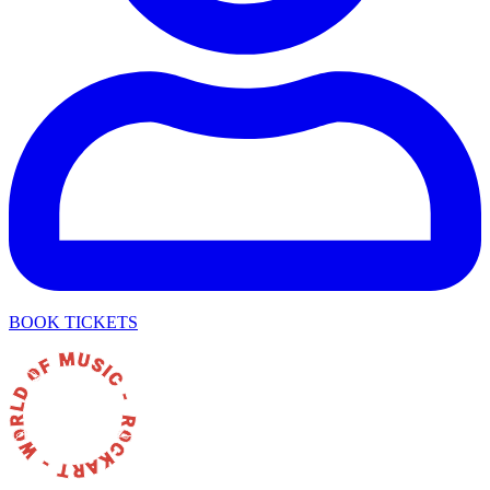
BOOK TICKETS