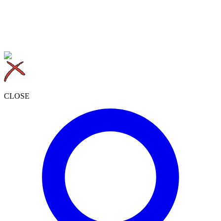
CLOSE