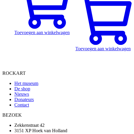
Toevoegen aan winkelwagen
Toevoegen aan winkelwagen
ROCKART
Het museum
De shop
Nieuws
Donateurs
Contact
BEZOEK
Zekkenstraat 42
3151 XP Hoek van Holland