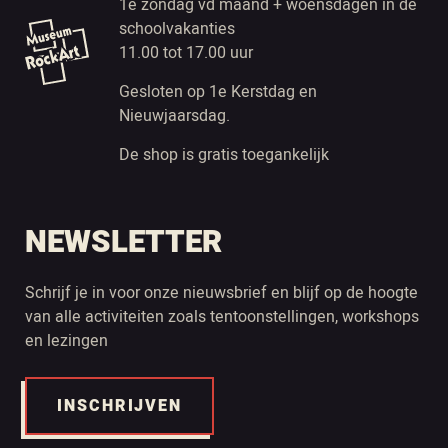
1e zondag vd maand + woensdagen in de
schoolvakanties
11.00 tot 17.00 uur
Gesloten op 1e Kerstdag en
Nieuwjaarsdag.
De shop is gratis toegankelijk
NEWSLETTER
Schrijf je in voor onze nieuwsbrief en blijf op de hoogte
van alle activiteiten zoals tentoonstellingen, workshops
en lezingen
INSCHRIJVEN