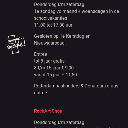
Donderdag t/m zaterdag
1e zondag vd maand + woensdagen in de
schoolvakanties
11.00 tot 17.00 uur
Gesloten op 1e Kerstdag en
Nieuwjaarsdag.
Entree
tot 8 jaar gratis
8 t/m 15 jaar € 9,00
vanaf 15 jaar € 11,50
Rotterdampashouders & Donateurs gratis
entree.
RockArt Shop
Donderdag t/m zaterdag