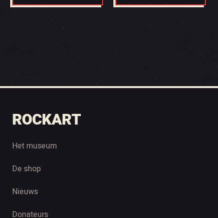
ROCKART
Het museum
De shop
Nieuws
Donateurs