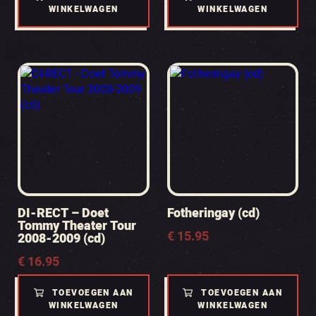
WINKELWAGEN
WINKELWAGEN
DI-RECT – Doet
Fotheringay (cd)
Tommy Theater Tour
€
15.95
2008-2009 (cd)
€
16.95
TOEVOEGEN AAN
TOEVOEGEN AAN
WINKELWAGEN
WINKELWAGEN