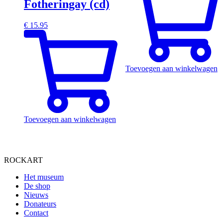
Fotheringay (cd)
€
15.95
Toevoegen aan winkelwagen
Toevoegen aan winkelwagen
ROCKART
Het museum
De shop
Nieuws
Donateurs
Contact