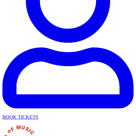
BOOK TICKETS