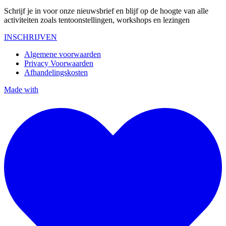
Schrijf je in voor onze nieuwsbrief en blijf op de hoogte van alle
activiteiten zoals tentoonstellingen, workshops en lezingen
INSCHRIJVEN
Algemene voorwaarden
Privacy Voorwaarden
Afhandelingskosten
Made with