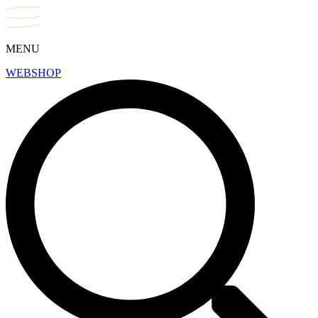
MENU
WEBSHOP