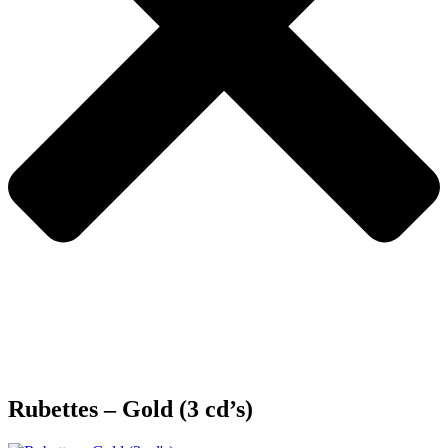
Rubettes – Gold (3 cd’s)