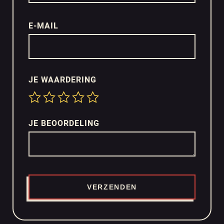
E-MAIL
JE WAARDERING
JE BEOORDELING