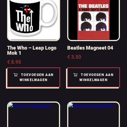
The Who – Leap Logo
Beatles Magneet 04
Mok 1
€
3.50
€
8.95
TOEVOEGEN AAN
TOEVOEGEN AAN
WINKELWAGEN
WINKELWAGEN