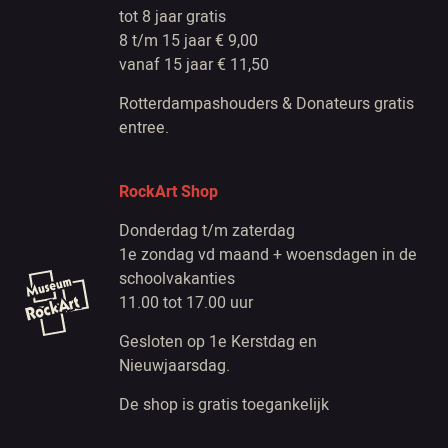
tot 8 jaar gratis
8 t/m 15 jaar € 9,00
vanaf 15 jaar € 11,50
Rotterdampashouders & Donateurs gratis
entree.
RockArt Shop
Donderdag t/m zaterdag
1e zondag vd maand + woensdagen in de
schoolvakanties
11.00 tot 17.00 uur
Gesloten op 1e Kerstdag en
Nieuwjaarsdag.
De shop is gratis toegankelijk