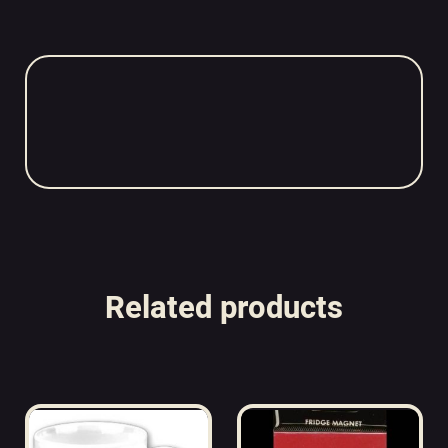
Related products