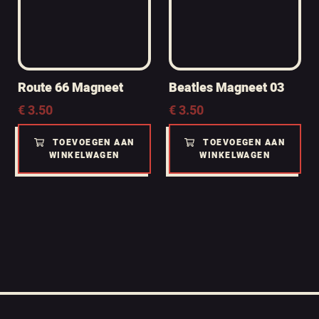
Route 66 Magneet
Beatles Magneet 03
€
3.50
€
3.50
TOEVOEGEN AAN
TOEVOEGEN AAN
WINKELWAGEN
WINKELWAGEN