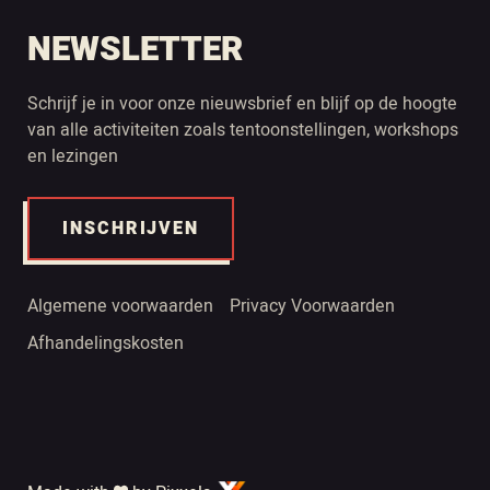
NEWSLETTER
Schrijf je in voor onze nieuwsbrief en blijf op de hoogte
van alle activiteiten zoals tentoonstellingen, workshops
en lezingen
INSCHRIJVEN
Algemene voorwaarden
Privacy Voorwaarden
Afhandelingskosten