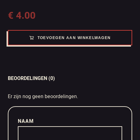
€
4.00
TOEVOEGEN AAN WINKELWAGEN
BEOORDELINGEN (0)
Er zijn nog geen beoordelingen.
NAAM