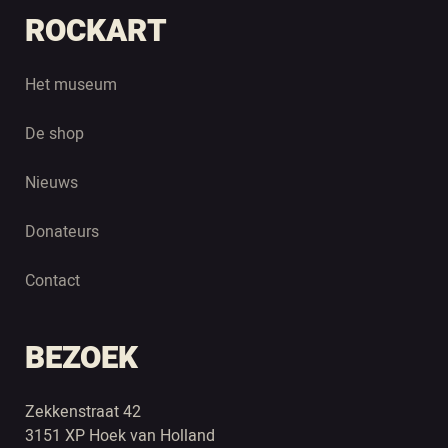
ROCKART
Het museum
De shop
Nieuws
Donateurs
Contact
BEZOEK
Zekkenstraat 42
3151 XP Hoek van Holland