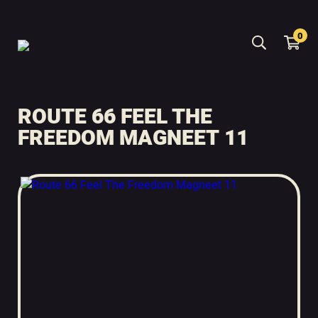
0
ROUTE 66 FEEL THE
FREEDOM MAGNEET 11