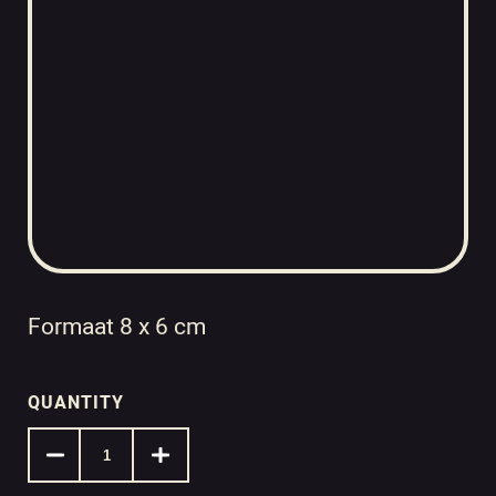
Formaat 8 x 6 cm
QUANTITY