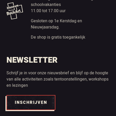
schoolvakanties
11.00 tot 17.00 uur
Gesloten op 1e Kerstdag en
Nieuwjaarsdag.
De shop is gratis toegankelijk
NEWSLETTER
Schrijf je in voor onze nieuwsbrief en blijf op de hoogte
van alle activiteiten zoals tentoonstellingen, workshops
en lezingen
INSCHRIJVEN