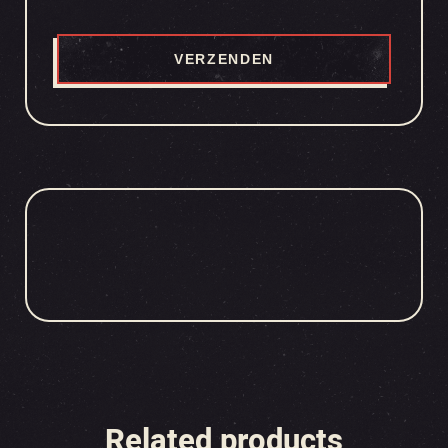
Related products