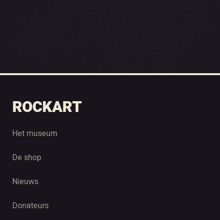
ROCKART
Het museum
De shop
Nieuws
Donateurs