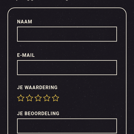
NAAM
E-MAIL
JE WAARDERING
JE BEOORDELING