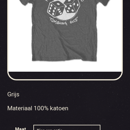
Grijs
Materiaal 100% katoen
Maat