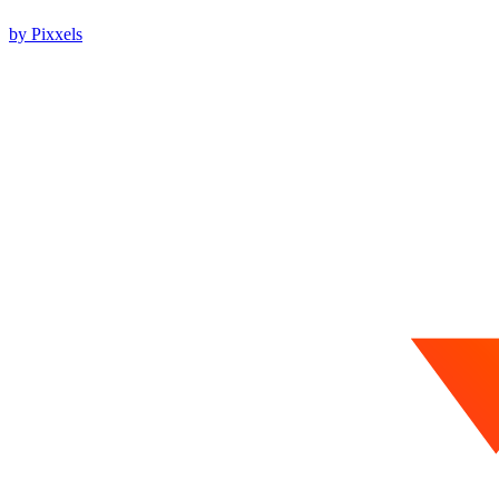
by Pixxels