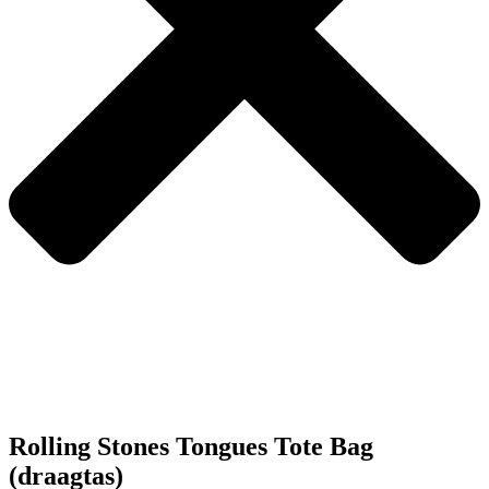
Rolling Stones Tongues Tote Bag
(draagtas)