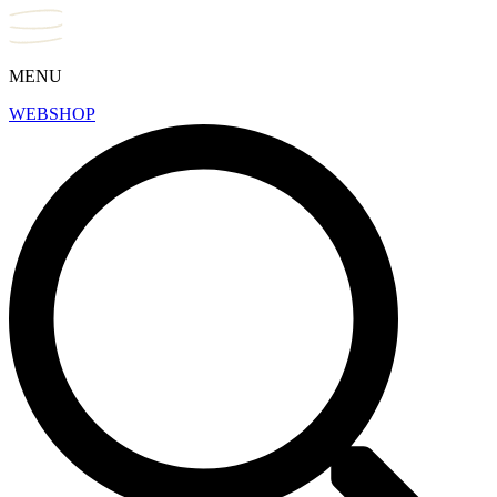
MENU
WEBSHOP