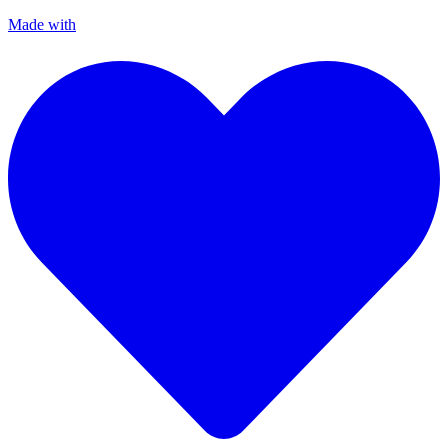
Made with