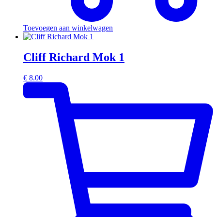
Toevoegen aan winkelwagen
Cliff Richard Mok 1
€
8.00