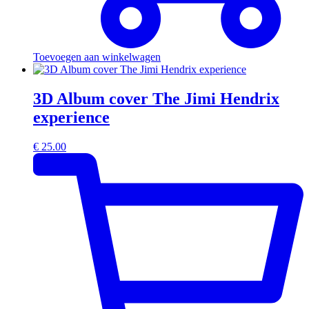
Toevoegen aan winkelwagen
3D Album cover The Jimi Hendrix
experience
€
25.00