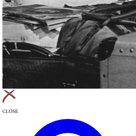
CLOSE