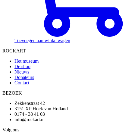
Toevoegen aan winkelwagen
ROCKART
Het museum
De shop
Nieuws
Donateurs
Contact
BEZOEK
Zekkenstraat 42
3151 XP Hoek van Holland
0174 - 38 41 03
info@rockart.nl
Volg ons