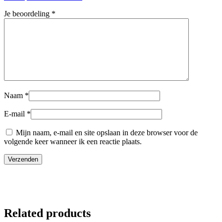
Je beoordeling
*
Naam
*
E-mail
*
Mijn naam, e-mail en site opslaan in deze browser voor de
volgende keer wanneer ik een reactie plaats.
Related products