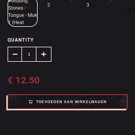
QUANTITY
€
12.50
TOEVOEGEN AAN WINKELWAGEN