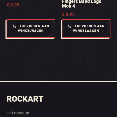
Fingers Band Logo
€
8.95
Mok 4
€
8.95
TOEVOEGEN AAN
TOEVOEGEN AAN
WINKELWAGEN
WINKELWAGEN
ROCKART
Het museum