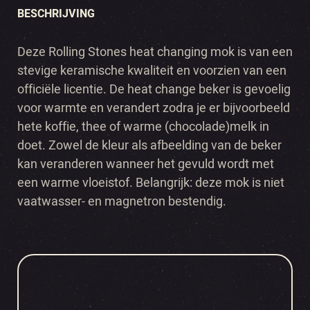
BESCHRIJVING
Deze Rolling Stones heat changing mok is van een
stevige keramische kwaliteit en voorzien van een
officiële licentie. De heat change beker is gevoelig
voor warmte en verandert zodra je er bijvoorbeeld
hete koffie, thee of warme (chocolade)melk in
doet. Zowel de kleur als afbeelding van de beker
kan veranderen wanneer het gevuld wordt met
een warme vloeistof. Belangrijk: deze mok is niet
vaatwasser- en magnetron bestendig.