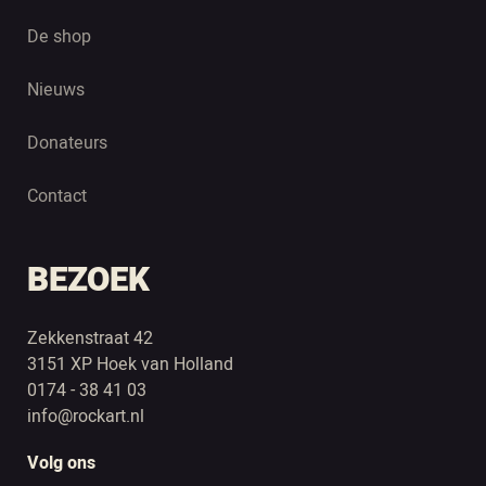
De shop
Nieuws
Donateurs
Contact
BEZOEK
Zekkenstraat 42
3151 XP Hoek van Holland
0174 - 38 41 03
info@rockart.nl
Volg ons