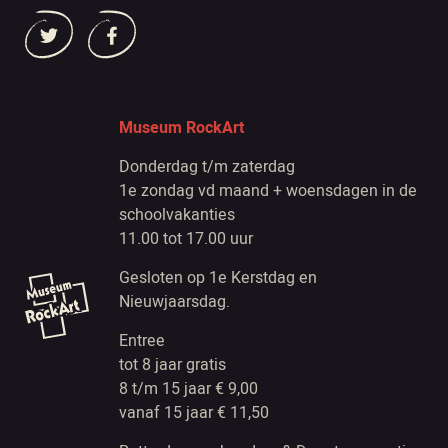
Museum RockArt
Donderdag t/m zaterdag
1e zondag vd maand + woensdagen in de
schoolvakanties
11.00 tot 17.00 uur
Gesloten op 1e Kerstdag en
Nieuwjaarsdag.
Entree
tot 8 jaar gratis
8 t/m 15 jaar € 9,00
vanaf 15 jaar € 11,50