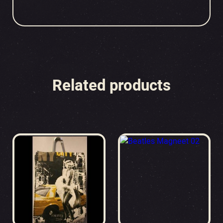
Related products