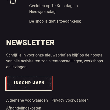
Gesloten op 1e Kerstdag en
Nieuwjaarsdag.
De shop is gratis toegankelijk
NEWSLETTER
Schrijf je in voor onze nieuwsbrief en blijf op de hoogte
van alle activiteiten zoals tentoonstellingen, workshops
en lezingen
INSCHRIJVEN
Algemene voorwaarden
Privacy Voorwaarden
Afhandelingskosten