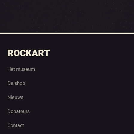
ROCKART
Het museum
De shop
Nieuws
Donateurs
Contact