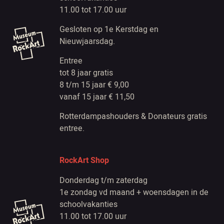
11.00 tot 17.00 uur
Gesloten op 1e Kerstdag en
Nieuwjaarsdag.
Entree
tot 8 jaar gratis
8 t/m 15 jaar € 9,00
vanaf 15 jaar € 11,50
Rotterdampashouders & Donateurs gratis
entree.
RockArt Shop
Donderdag t/m zaterdag
1e zondag vd maand + woensdagen in de
schoolvakanties
11.00 tot 17.00 uur