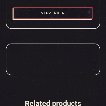
Related products