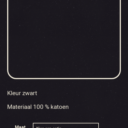
Kleur zwart
Materiaal 100 % katoen
Maat