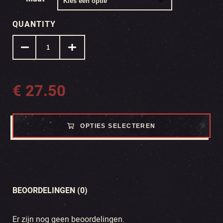
QUANTITY
€
27.50
OPTIES SELECTEREN
BEOORDELINGEN (0)
Er zijn nog geen beoordelingen.