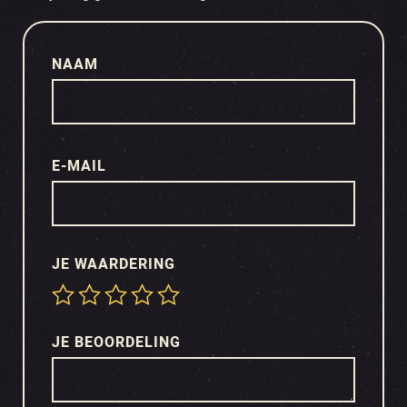
NAAM
E-MAIL
JE WAARDERING
JE BEOORDELING