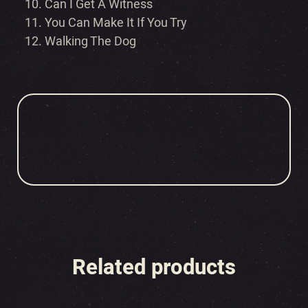
Can I Get A Witness
You Can Make It If You Try
Walking The Dog
Related products