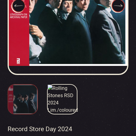
Record Store Day 2024