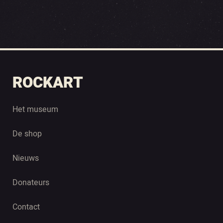
ROCKART
Het museum
De shop
Nieuws
Donateurs
Contact