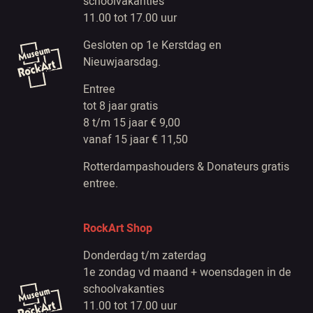
schoolvakanties
11.00 tot 17.00 uur
Gesloten op 1e Kerstdag en
Nieuwjaarsdag.
Entree
tot 8 jaar gratis
8 t/m 15 jaar € 9,00
vanaf 15 jaar € 11,50
Rotterdampashouders & Donateurs gratis
entree.
RockArt Shop
Donderdag t/m zaterdag
1e zondag vd maand + woensdagen in de
schoolvakanties
11.00 tot 17.00 uur