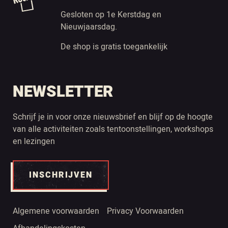
Gesloten op 1e Kerstdag en
Nieuwjaarsdag.
De shop is gratis toegankelijk
NEWSLETTER
Schrijf je in voor onze nieuwsbrief en blijf op de hoogte
van alle activiteiten zoals tentoonstellingen, workshops
en lezingen
INSCHRIJVEN
Algemene voorwaarden
Privacy Voorwaarden