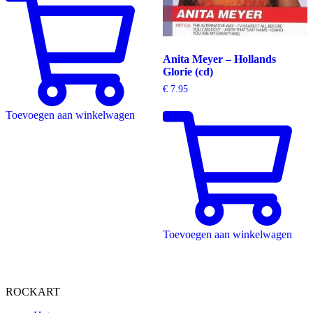
Anita Meyer – Hollands
Glorie (cd)
€
7.95
Toevoegen aan winkelwagen
Toevoegen aan winkelwagen
ROCKART