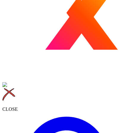
CLOSE