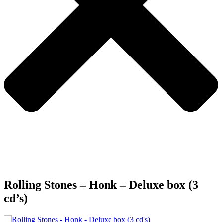
Rolling Stones – Honk – Deluxe box (3
cd’s)