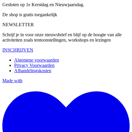
Gesloten op 1e Kerstdag en Nieuwjaarsdag.
De shop is gratis toegankelijk
NEWSLETTER
Schrijf je in voor onze nieuwsbrief en blijf op de hoogte van alle
activiteiten zoals tentoonstellingen, workshops en lezingen
INSCHRIJVEN
Algemene voorwaarden
Privacy Voorwaarden
Afhandelingskosten
Made with