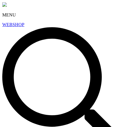
MENU
WEBSHOP