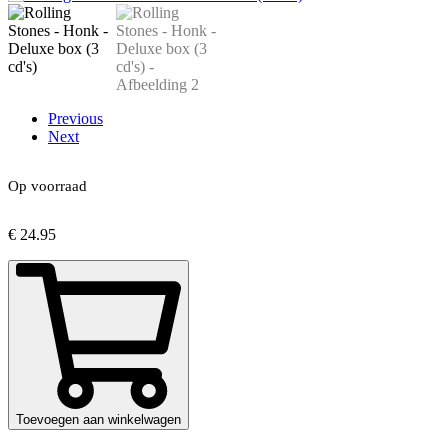
Previous
Next
Op voorraad
€
24.95
Toevoegen aan winkelwagen