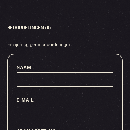
BEOORDELINGEN (0)
Er zijn nog geen beoordelingen.
NAAM
E-MAIL