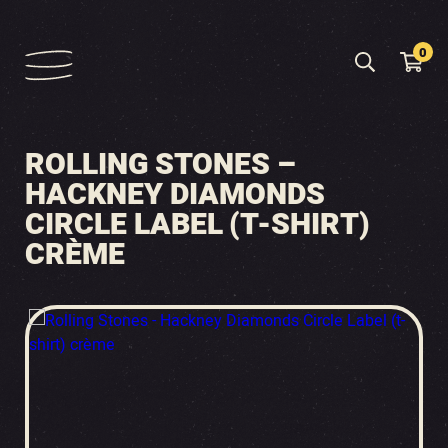
0
ROLLING STONES –
HACKNEY DIAMONDS
CIRCLE LABEL (T-SHIRT)
CRÈME