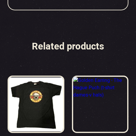
Related products