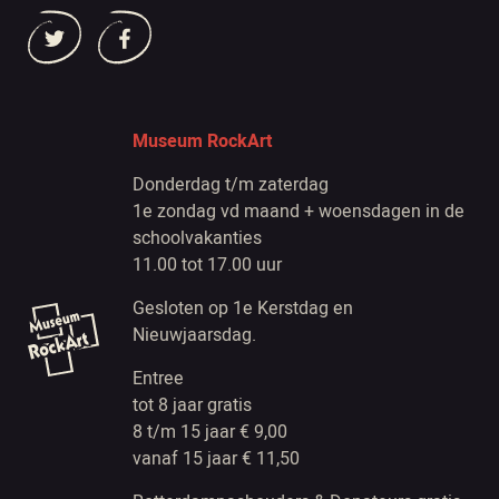
Museum RockArt
Donderdag t/m zaterdag
1e zondag vd maand + woensdagen in de
schoolvakanties
11.00 tot 17.00 uur
Gesloten op 1e Kerstdag en
Nieuwjaarsdag.
Entree
tot 8 jaar gratis
8 t/m 15 jaar € 9,00
vanaf 15 jaar € 11,50