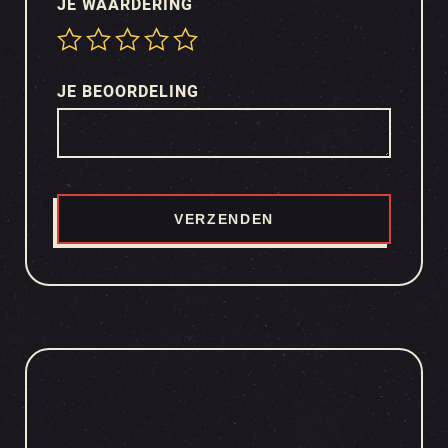
JE WAARDERING
JE BEOORDELING