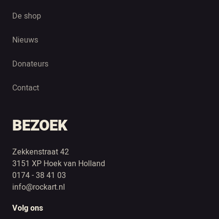
De shop
Nieuws
Donateurs
Contact
BEZOEK
Zekkenstraat 42
3151 XP Hoek van Holland
0174 - 38 41 03
info@rockart.nl
Volg ons