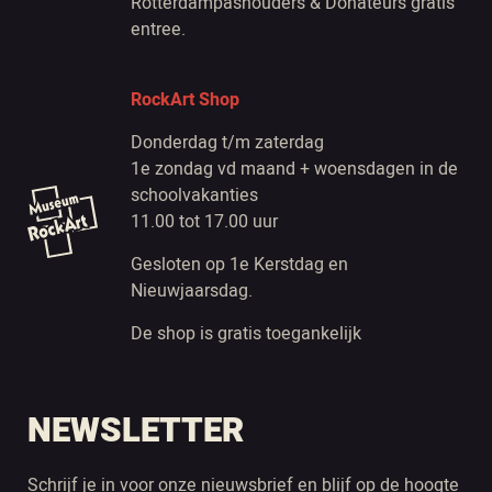
Rotterdampashouders & Donateurs gratis
entree.
RockArt Shop
Donderdag t/m zaterdag
1e zondag vd maand + woensdagen in de
schoolvakanties
11.00 tot 17.00 uur
Gesloten op 1e Kerstdag en
Nieuwjaarsdag.
De shop is gratis toegankelijk
NEWSLETTER
Schrijf je in voor onze nieuwsbrief en blijf op de hoogte