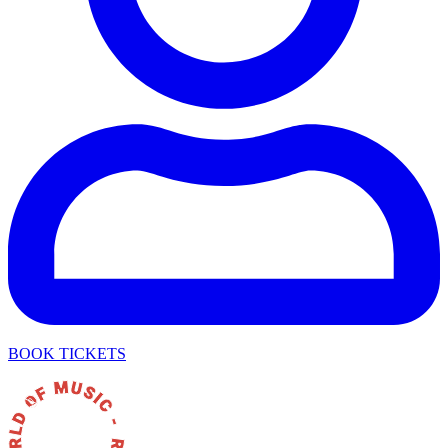
BOOK TICKETS