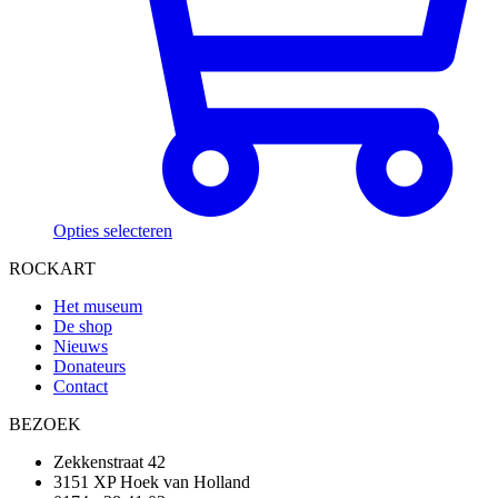
Opties selecteren
ROCKART
Het museum
De shop
Nieuws
Donateurs
Contact
BEZOEK
Zekkenstraat 42
3151 XP Hoek van Holland