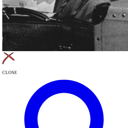
CLOSE