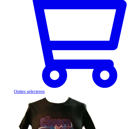
Opties selecteren