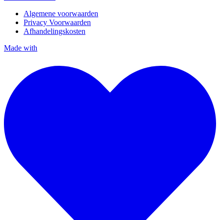
Algemene voorwaarden
Privacy Voorwaarden
Afhandelingskosten
Made with