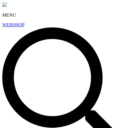
MENU
WEBSHOP