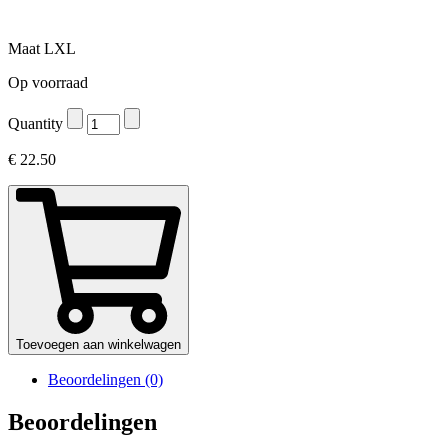
Maat LXL
Op voorraad
Quantity
€
22.50
Toevoegen aan winkelwagen
Beoordelingen (0)
Beoordelingen