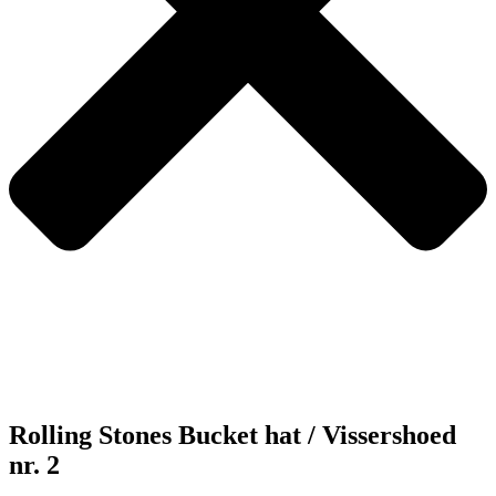
Rolling Stones Bucket hat / Vissershoed
nr. 2