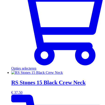
Opties selecteren
RS Stones 15 Black Crew Neck
€
37.50