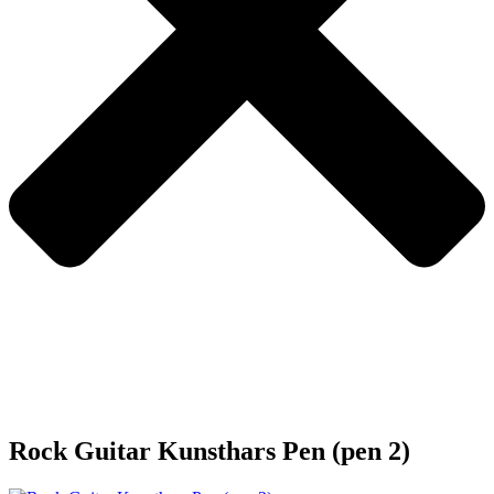
Rock Guitar Kunsthars Pen (pen 2)