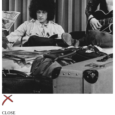
CLOSE