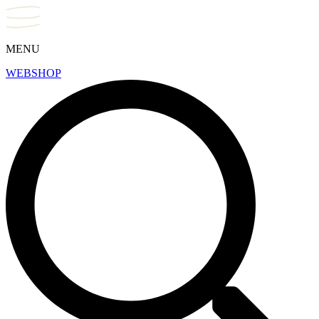
MENU
WEBSHOP