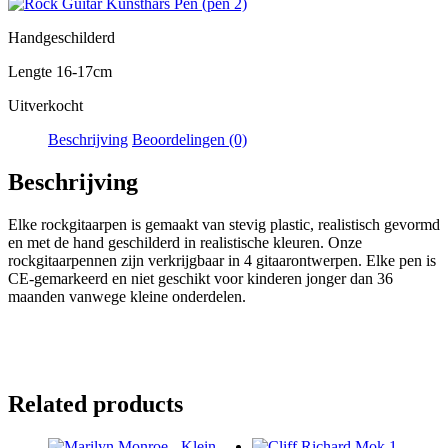
Handgeschilderd
Lengte 16-17cm
Uitverkocht
Beschrijving
Beoordelingen (0)
Beschrijving
Elke rockgitaarpen is gemaakt van stevig plastic, realistisch gevormd
en met de hand geschilderd in realistische kleuren. Onze
rockgitaarpennen zijn verkrijgbaar in 4 gitaarontwerpen. Elke pen is
CE-gemarkeerd en niet geschikt voor kinderen jonger dan 36
maanden vanwege kleine onderdelen.
Related products