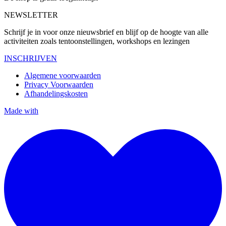
NEWSLETTER
Schrijf je in voor onze nieuwsbrief en blijf op de hoogte van alle
activiteiten zoals tentoonstellingen, workshops en lezingen
INSCHRIJVEN
Algemene voorwaarden
Privacy Voorwaarden
Afhandelingskosten
Made with