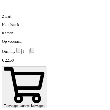
Zwart
Kabelsteek
Katoen
Op voorraad
Quantity
€
22.50
Toevoegen aan winkelwagen