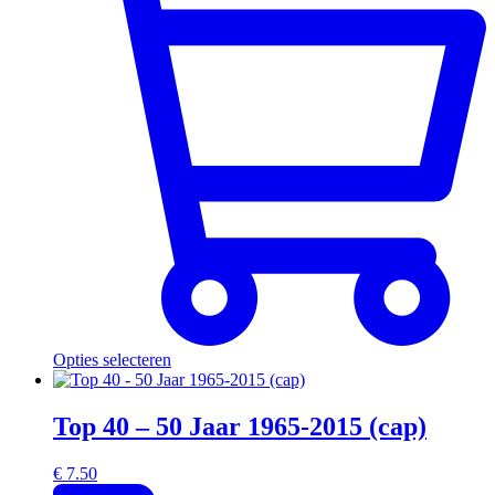
Opties selecteren
Top 40 – 50 Jaar 1965-2015 (cap)
€
7.50