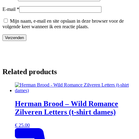
E-mail
*
Mijn naam, e-mail en site opslaan in deze browser voor de
volgende keer wanneer ik een reactie plaats.
Related products
Herman Brood – Wild Romance
Zilveren Letters (t-shirt dames)
€
25.00