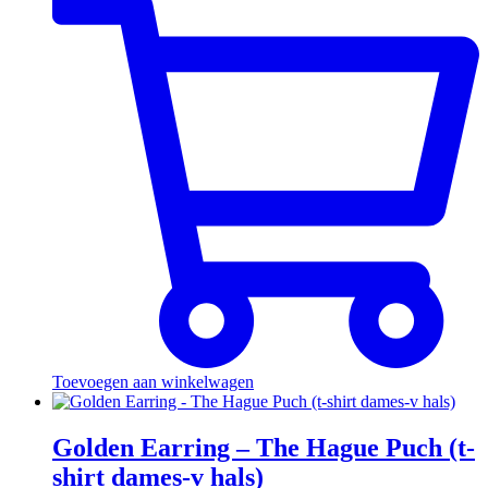
Toevoegen aan winkelwagen
Golden Earring – The Hague Puch (t-
shirt dames-v hals)