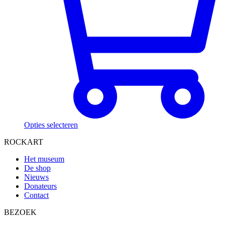
Opties selecteren
ROCKART
Het museum
De shop
Nieuws
Donateurs
Contact
BEZOEK