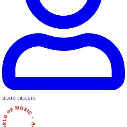
BOOK TICKETS