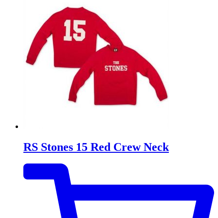
RS Stones 15 Red Crew Neck