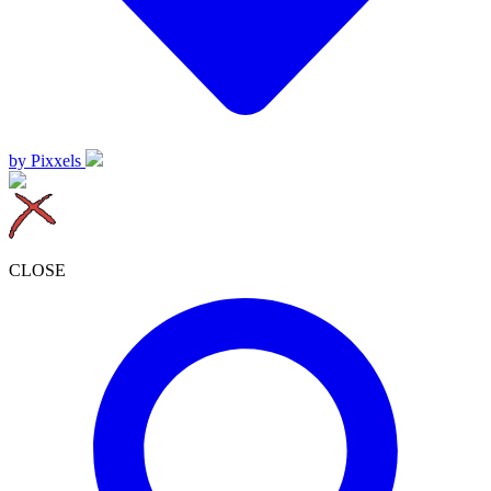
by Pixxels
CLOSE