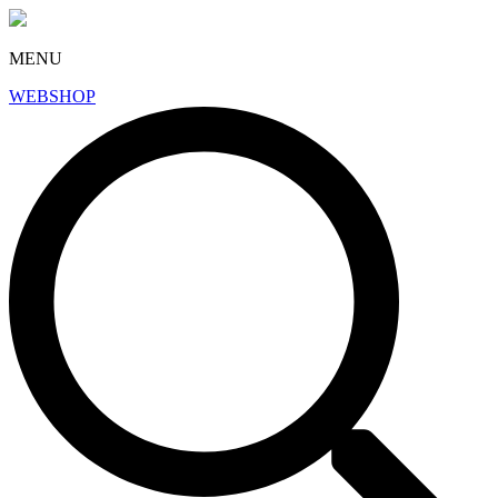
MENU
WEBSHOP