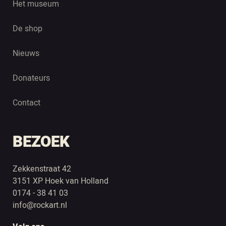
Het museum
De shop
Nieuws
Donateurs
Contact
BEZOEK
Zekkenstraat 42
3151 XP Hoek van Holland
0174 - 38 41 03
info@rockart.nl