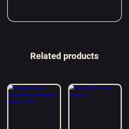
Related products