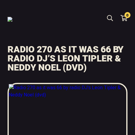
0
RADIO 270 AS IT WAS 66 BY
RADIO DJ’S LEON TIPLER &
NEDDY NOEL (DVD)