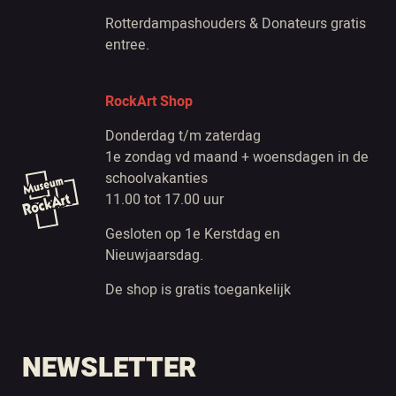
Rotterdampashouders & Donateurs gratis
entree.
RockArt Shop
Donderdag t/m zaterdag
1e zondag vd maand + woensdagen in de
schoolvakanties
11.00 tot 17.00 uur
Gesloten op 1e Kerstdag en
Nieuwjaarsdag.
De shop is gratis toegankelijk
NEWSLETTER