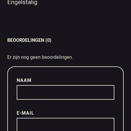
Engelstalig
BEOORDELINGEN (0)
Er zijn nog geen beoordelingen.
NAAM
E-MAIL