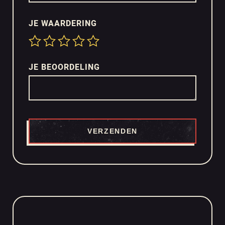
JE WAARDERING
JE BEOORDELING