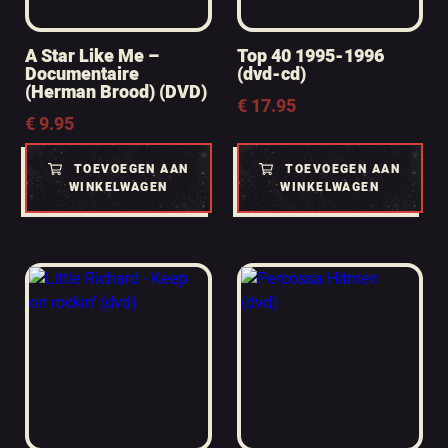
A Star Like Me –
Top 40 1995-1996
Documentaire
(dvd-cd)
(Herman Brood) (DVD)
€
17.95
€
9.95
TOEVOEGEN AAN
TOEVOEGEN AAN
WINKELWAGEN
WINKELWAGEN