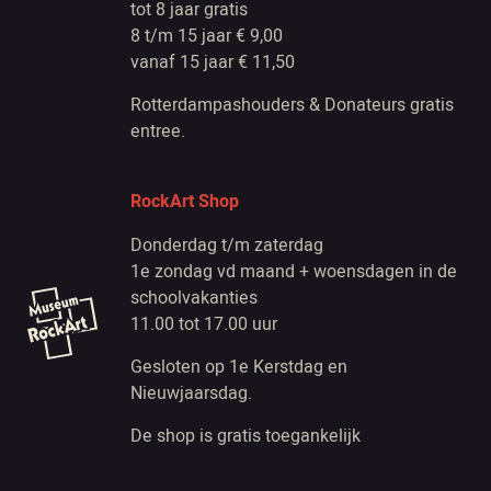
tot 8 jaar gratis
8 t/m 15 jaar € 9,00
vanaf 15 jaar € 11,50
Rotterdampashouders & Donateurs gratis
entree.
RockArt Shop
Donderdag t/m zaterdag
1e zondag vd maand + woensdagen in de
schoolvakanties
11.00 tot 17.00 uur
Gesloten op 1e Kerstdag en
Nieuwjaarsdag.
De shop is gratis toegankelijk