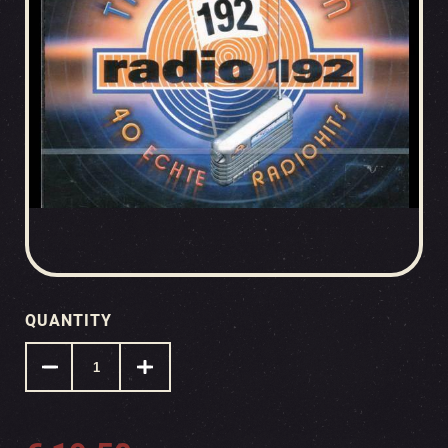
QUANTITY