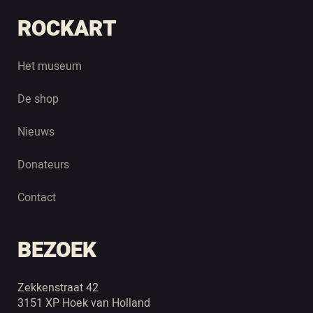
ROCKART
Het museum
De shop
Nieuws
Donateurs
Contact
BEZOEK
Zekkenstraat 42
3151 XP Hoek van Holland