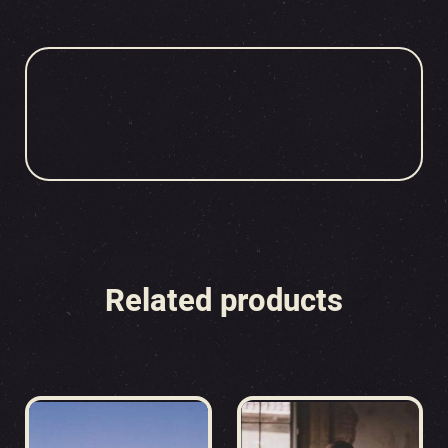
Related products