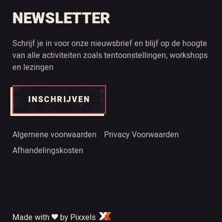
NEWSLETTER
Schrijf je in voor onze nieuwsbrief en blijf op de hoogte
van alle activiteiten zoals tentoonstellingen, workshops
en lezingen
INSCHRIJVEN
Algemene voorwaarden
Privacy Voorwaarden
Afhandelingskosten
Made with
by Pixxels