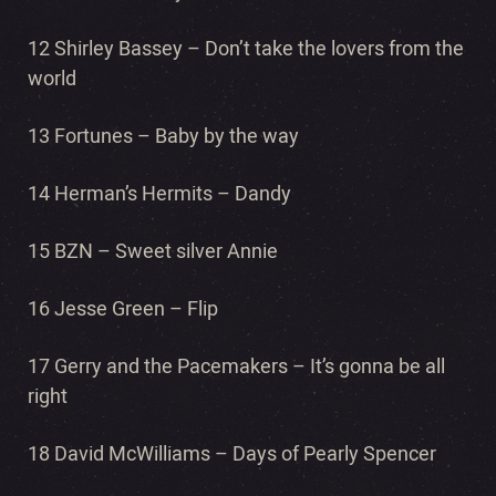
12 Shirley Bassey – Don’t take the lovers from the
world
13 Fortunes – Baby by the way
14 Herman’s Hermits – Dandy
15 BZN – Sweet silver Annie
16 Jesse Green – Flip
17 Gerry and the Pacemakers – It’s gonna be all
right
18 David McWilliams – Days of Pearly Spencer