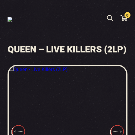
0
QUEEN – LIVE KILLERS (2LP)