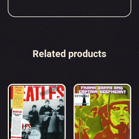
Related products