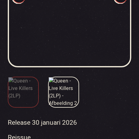
Release 30 januari 2026
Reissue