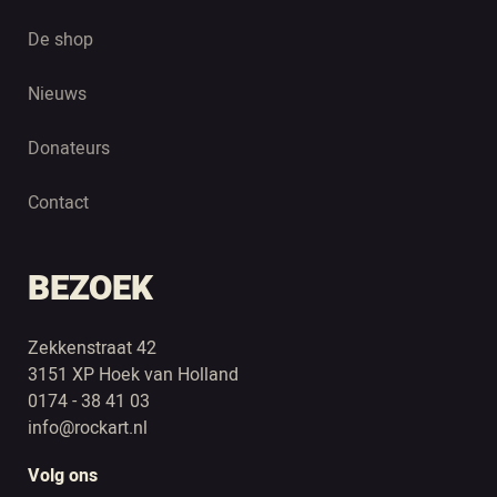
De shop
Nieuws
Donateurs
Contact
BEZOEK
Zekkenstraat 42
3151 XP Hoek van Holland
0174 - 38 41 03
info@rockart.nl
Volg ons