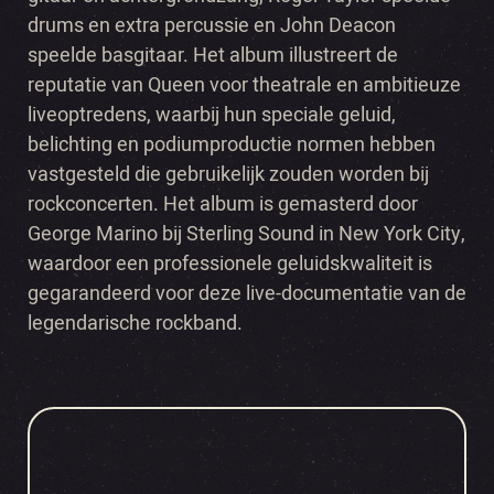
drums en extra percussie en John Deacon
speelde basgitaar. Het album illustreert de
reputatie van Queen voor theatrale en ambitieuze
liveoptredens, waarbij hun speciale geluid,
belichting en podiumproductie normen hebben
vastgesteld die gebruikelijk zouden worden bij
rockconcerten. Het album is gemasterd door
George Marino bij Sterling Sound in New York City,
waardoor een professionele geluidskwaliteit is
gegarandeerd voor deze live-documentatie van de
legendarische rockband.