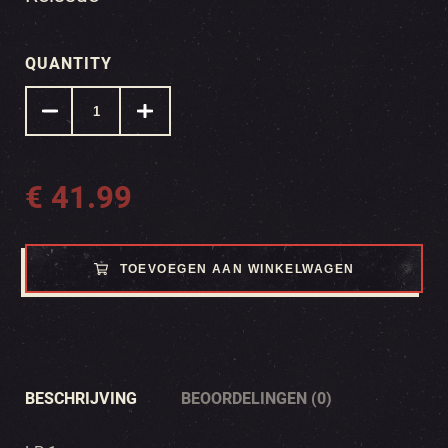
QUANTITY
€
41.99
TOEVOEGEN AAN WINKELWAGEN
BESCHRIJVING
BEOORDELINGEN (0)