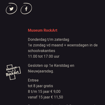
Museum RockArt
Donderdag t/m zaterdag
1e zondag vd maand + woensdagen in de
schoolvakanties
11.00 tot 17.00 uur
Gesloten op 1e Kerstdag en
Nieuwjaarsdag.
Entree
tot 8 jaar gratis
8 t/m 15 jaar € 9,00
vanaf 15 jaar € 11,50