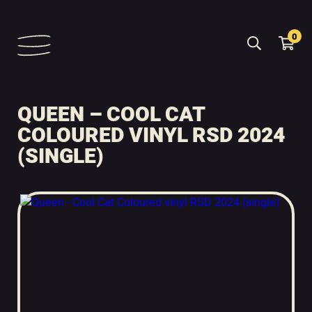
0
QUEEN – COOL CAT
COLOURED VINYL RSD 2024
(SINGLE)