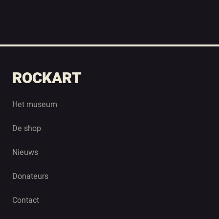
ROCKART
Het museum
De shop
Nieuws
Donateurs
Contact