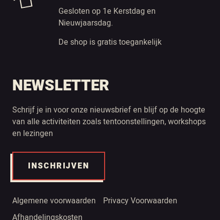
Gesloten op 1e Kerstdag en
Nieuwjaarsdag.
De shop is gratis toegankelijk
NEWSLETTER
Schrijf je in voor onze nieuwsbrief en blijf op de hoogte
van alle activiteiten zoals tentoonstellingen, workshops
en lezingen
INSCHRIJVEN
Algemene voorwaarden
Privacy Voorwaarden
Afhandelingskosten