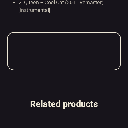
2.
Queen – Cool Cat (2011 Remaster)
[instrumental]
Related products