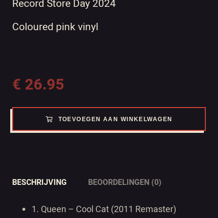
Record Store Day 2024
Coloured pink vinyl
€
26.95
TOEVOEGEN AAN WINKELWAGEN
BESCHRIJVING
BEOORDELINGEN (0)
1.
Queen – Cool Cat (2011 Remaster)