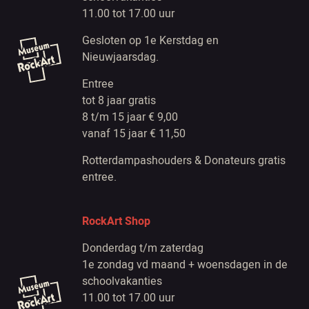
11.00 tot 17.00 uur
Gesloten op 1e Kerstdag en
Nieuwjaarsdag.
Entree
tot 8 jaar gratis
8 t/m 15 jaar € 9,00
vanaf 15 jaar € 11,50
Rotterdampashouders & Donateurs gratis
entree.
RockArt Shop
Donderdag t/m zaterdag
1e zondag vd maand + woensdagen in de
schoolvakanties
11.00 tot 17.00 uur