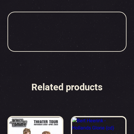
Related products