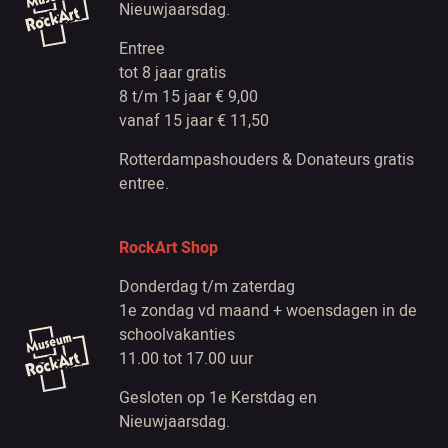
Nieuwjaarsdag.
Entree
tot 8 jaar gratis
8 t/m 15 jaar € 9,00
vanaf 15 jaar € 11,50
Rotterdampashouders & Donateurs gratis
entree.
RockArt Shop
Donderdag t/m zaterdag
1e zondag vd maand + woensdagen in de
schoolvakanties
11.00 tot 17.00 uur
Gesloten op 1e Kerstdag en
Nieuwjaarsdag.