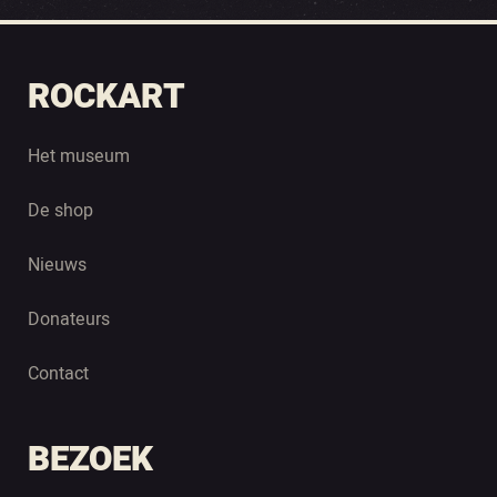
ROCKART
Het museum
De shop
Nieuws
Donateurs
Contact
BEZOEK