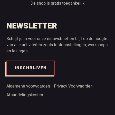
De shop is gratis toegankelijk
NEWSLETTER
Schrijf je in voor onze nieuwsbrief en blijf op de hoogte
van alle activiteiten zoals tentoonstellingen, workshops
en lezingen
INSCHRIJVEN
Algemene voorwaarden
Privacy Voorwaarden
Afhandelingskosten